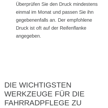
Überprüfen Sie den Druck mindestens
einmal im Monat und passen Sie ihn
gegebenenfalls an. Der empfohlene
Druck ist oft auf der Reifenflanke
angegeben.
DIE WICHTIGSTEN
WERKZEUGE FÜR DIE
FAHRRADPFLEGE ZU