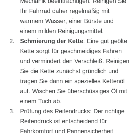
Mechanik beeinträchtigen. Reinigen Sie
Ihr Fahrrad daher regelmäßig mit
warmem Wasser, einer Bürste und
einem milden Reinigungsmittel.
Schmierung der Kette
: Eine gut geölte
Kette sorgt für geschmeidiges Fahren
und vermindert den Verschleiß. Reinigen
Sie die Kette zunächst gründlich und
tragen Sie dann ein spezielles Kettenöl
auf. Wischen Sie überschüssiges Öl mit
einem Tuch ab.
Prüfung des Reifendrucks: Der richtige
Reifendruck ist entscheidend für
Fahrkomfort und Pannensicherheit.