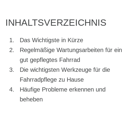
INHALTSVERZEICHNIS
Das Wichtigste in Kürze
Regelmäßige Wartungsarbeiten für ein
gut gepflegtes Fahrrad
Die wichtigsten Werkzeuge für die
Fahrradpflege zu Hause
Häufige Probleme erkennen und
beheben