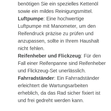
benötigen Sie ein spezielles Kettenöl
sowie ein mildes Reinigungsmittel.
Luftpumpe
: Eine hochwertige
Luftpumpe mit Manometer, um den
Reifendruck präzise zu prüfen und
anzupassen, sollte in Ihrem Haushalt
nicht fehlen.
Reifenheber und Flickzeug
: Für den
Fall einer Reifenpanne sind Reifenheber
und Flickzeug-Set unerlässlich.
Fahrradständer
: Ein Fahrradständer
erleichtert die Wartungsarbeiten
erheblich, da das Rad sicher fixiert ist
und frei gedreht werden kann.