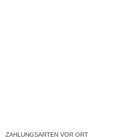
ZAHLUNGSARTEN VOR ORT