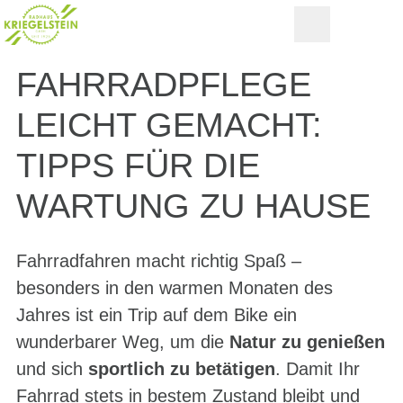
FAHRRADPFLEGE
LEICHT GEMACHT:
TIPPS FÜR DIE
WARTUNG ZU HAUSE
Fahrradfahren macht richtig Spaß –
besonders in den warmen Monaten des
Jahres ist ein Trip auf dem Bike ein
wunderbarer Weg, um die
Natur zu genießen
und sich
sportlich zu betätigen
. Damit Ihr
Fahrrad stets in bestem Zustand bleibt und