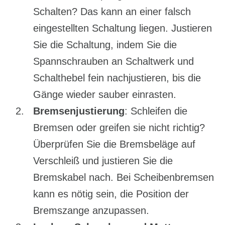
Schalten? Das kann an einer falsch
eingestellten Schaltung liegen. Justieren
Sie die Schaltung, indem Sie die
Spannschrauben an Schaltwerk und
Schalthebel fein nachjustieren, bis die
Gänge wieder sauber einrasten.
Bremsenjustierung
: Schleifen die
Bremsen oder greifen sie nicht richtig?
Überprüfen Sie die Bremsbeläge auf
Verschleiß und justieren Sie die
Bremskabel nach. Bei Scheibenbremsen
kann es nötig sein, die Position der
Bremszange anzupassen.