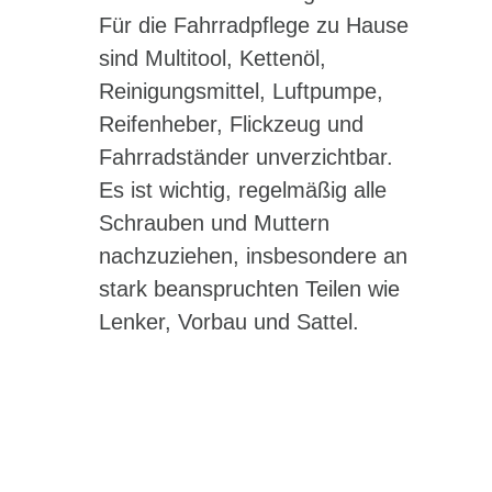
Für die Fahrradpflege zu Hause
sind Multitool, Kettenöl,
Reinigungsmittel, Luftpumpe,
Reifenheber, Flickzeug und
Fahrradständer unverzichtbar.
Es ist wichtig, regelmäßig alle
Schrauben und Muttern
nachzuziehen, insbesondere an
stark beanspruchten Teilen wie
Lenker, Vorbau und Sattel.