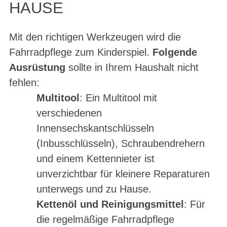
HAUSE
Mit den richtigen Werkzeugen wird die
Fahrradpflege zum Kinderspiel.
Folgende
Ausrüstung
sollte in Ihrem Haushalt nicht
fehlen:
Multitool
: Ein Multitool mit
verschiedenen
Innensechskantschlüsseln
(Inbusschlüsseln), Schraubendrehern
und einem Kettennieter ist
unverzichtbar für kleinere Reparaturen
unterwegs und zu Hause.
Kettenöl und Reinigungsmittel
: Für
die regelmäßige Fahrradpflege