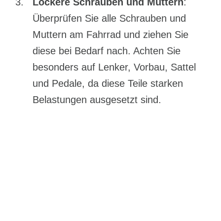
Lockere Schrauben und Muttern
:
Überprüfen Sie alle Schrauben und
Muttern am Fahrrad und ziehen Sie
diese bei Bedarf nach. Achten Sie
besonders auf Lenker, Vorbau, Sattel
und Pedale, da diese Teile starken
Belastungen ausgesetzt sind.