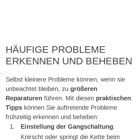
HÄUFIGE PROBLEME
ERKENNEN UND BEHEBEN
Selbst kleinere Probleme können, wenn sie
unbeachtet bleiben, zu
größeren
Reparaturen
führen. Mit diesen
praktischen
Tipps
können Sie auftretende Probleme
frühzeitig erkennen und beheben:
Einstellung der Gangschaltung
:
Knirscht oder springt die Kette beim