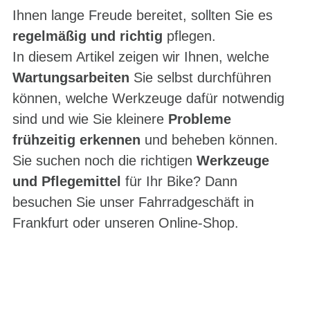
Ihnen lange Freude bereitet, sollten Sie es
regelmäßig und richtig
pflegen.
In diesem Artikel zeigen wir Ihnen, welche
Wartungsarbeiten
Sie selbst durchführen
können, welche Werkzeuge dafür notwendig
sind und wie Sie kleinere
Probleme
frühzeitig erkennen
und beheben können.
Sie suchen noch die richtigen
Werkzeuge
und Pflegemittel
für Ihr Bike? Dann
besuchen Sie unser
Fahrradgeschäft in
Frankfurt
oder unseren Online-Shop.