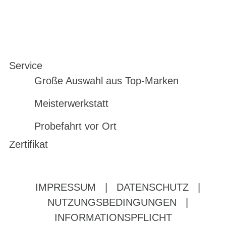
Service
Große Auswahl aus Top-Marken
Meisterwerkstatt
Probefahrt vor Ort
Zertifikat
IMPRESSUM
|
DATENSCHUTZ
|
NUTZUNGSBEDINGUNGEN
|
INFORMATIONSPFLICHT