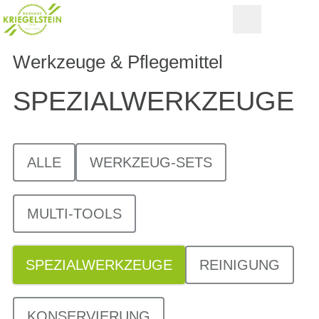
Werkzeuge & Pflegemittel
SPEZIAL­WERKZEUGE
ALLE
WERKZEUG-SETS
MULTI-TOOLS
SPEZIALWERKZEUGE
REINIGUNG
KONSERVIERUNG