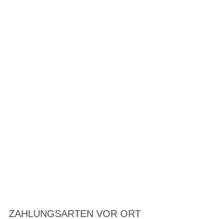
ZAHLUNGSARTEN VOR ORT