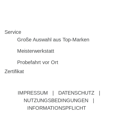
Service
Große Auswahl aus Top-Marken
Meisterwerkstatt
Probefahrt vor Ort
Zertifikat
IMPRESSUM
|
DATENSCHUTZ
|
NUTZUNGSBEDINGUNGEN
|
INFORMATIONSPFLICHT