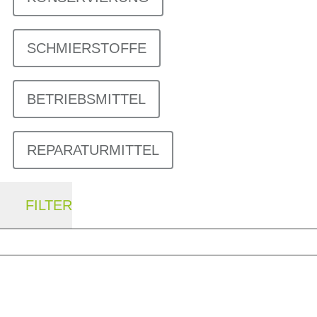
SCHMIERSTOFFE
BETRIEBSMITTEL
REPARATURMITTEL
FILTER