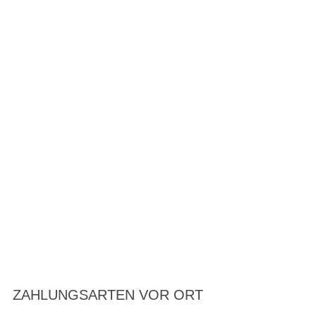
ZAHLUNGSARTEN VOR ORT