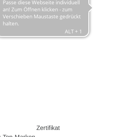
Zertifikat