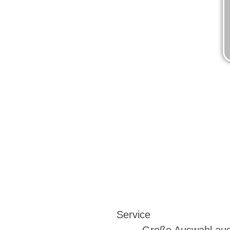
Service