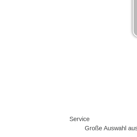
Service
Große Auswahl au