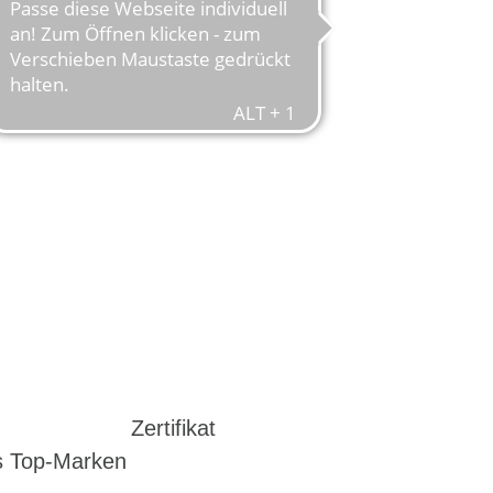
Zertifikat
s Top-Marken