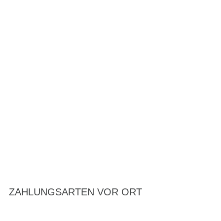
ZAHLUNGSARTEN VOR ORT