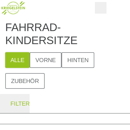
FAHRRAD-
KINDERSITZE
ALLE
VORNE
HINTEN
ZUBEHÖR
FILTER