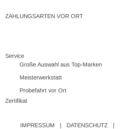
ZAHLUNGSARTEN VOR ORT
Service
Große Auswahl aus Top-Marken
Meisterwerkstatt
Probefahrt vor Ort
Zertifikat
IMPRESSUM
|
DATENSCHUTZ
|