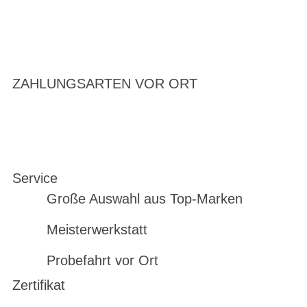
ZAHLUNGSARTEN VOR ORT
Service
Große Auswahl aus Top-Marken
Meisterwerkstatt
Probefahrt vor Ort
Zertifikat