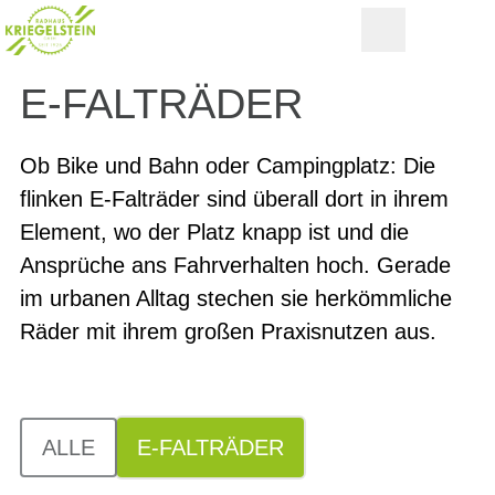
E-FALTRÄDER
Ob Bike und Bahn oder Campingplatz: Die
flinken E-Falträder sind überall dort in ihrem
Element, wo der Platz knapp ist und die
Ansprüche ans Fahrverhalten hoch. Gerade
im urbanen Alltag stechen sie herkömmliche
Räder mit ihrem großen Praxisnutzen aus.
ALLE
E-FALTRÄDER