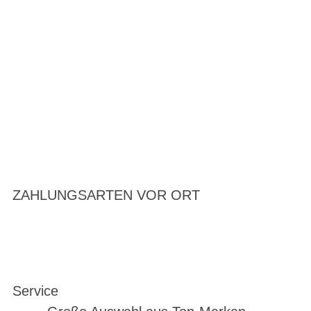
ZAHLUNGSARTEN VOR ORT
Service