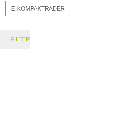
E-KOMPAKTRÄDER
FILTER