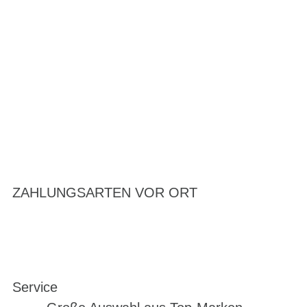
ZAHLUNGSARTEN VOR ORT
Service