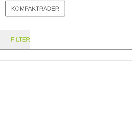
KOMPAKTRÄDER
FILTER