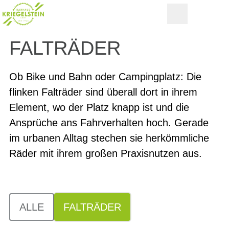
FALTRÄDER
Ob Bike und Bahn oder Campingplatz: Die
flinken Falträder sind überall dort in ihrem
Element, wo der Platz knapp ist und die
Ansprüche ans Fahrverhalten hoch. Gerade
im urbanen Alltag stechen sie herkömmliche
Räder mit ihrem großen Praxisnutzen aus.
ALLE
FALTRÄDER