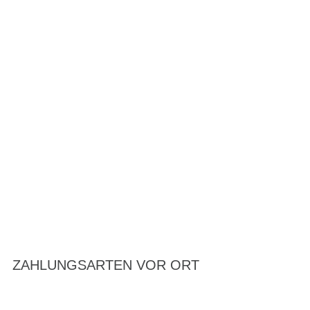
ZAHLUNGSARTEN VOR ORT