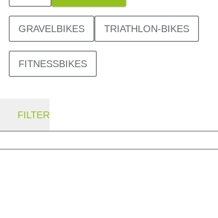
GRAVELBIKES
TRIATHLON-BIKES
FITNESSBIKES
FILTER