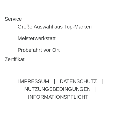
Service
Große Auswahl aus Top-Marken
Meisterwerkstatt
Probefahrt vor Ort
Zertifikat
IMPRESSUM
|
DATENSCHUTZ
|
NUTZUNGSBEDINGUNGEN
|
INFORMATIONSPFLICHT