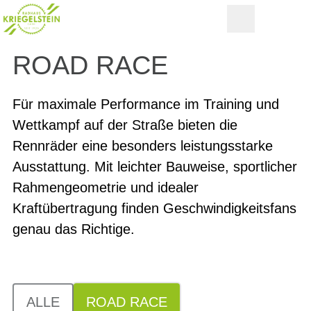
ROAD RACE
Für maximale Performance im Training und
Wettkampf auf der Straße bieten die
Rennräder eine besonders leistungsstarke
Ausstattung. Mit leichter Bauweise, sportlicher
Rahmengeometrie und idealer
Kraftübertragung finden Geschwindigkeitsfans
genau das Richtige.
ALLE
ROAD RACE