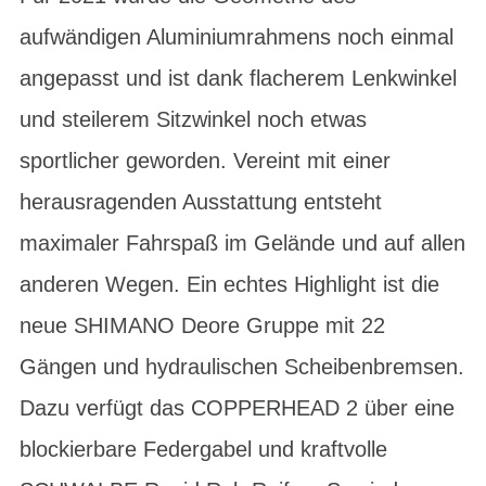
aufwändigen Aluminiumrahmens noch einmal
angepasst und ist dank flacherem Lenkwinkel
und steilerem Sitzwinkel noch etwas
sportlicher geworden. Vereint mit einer
herausragenden Ausstattung entsteht
maximaler Fahrspaß im Gelände und auf allen
anderen Wegen. Ein echtes Highlight ist die
neue SHIMANO Deore Gruppe mit 22
Gängen und hydraulischen Scheibenbremsen.
Dazu verfügt das COPPERHEAD 2 über eine
blockierbare Federgabel und kraftvolle