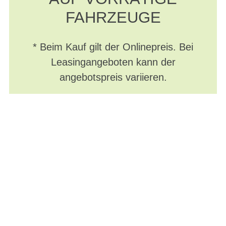
FAHRZEUGE
* Beim Kauf gilt der Onlinepreis. Bei
Leasingangeboten kann der
angebotspreis variieren.