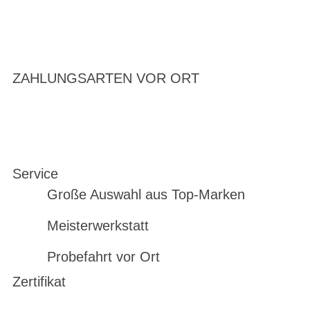
ZAHLUNGSARTEN VOR ORT
Service
Große Auswahl aus Top-Marken
Meisterwerkstatt
Probefahrt vor Ort
Zertifikat