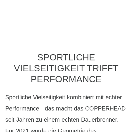
SPORTLICHE
VIELSEITIGKEIT TRIFFT
PERFORMANCE
Sportliche Vielseitigkeit kombiniert mit echter
Performance - das macht das COPPERHEAD
seit Jahren zu einem echten Dauerbrenner.
Für 2021 wurde die Geometrie des