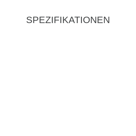
SPEZIFIKATIONEN