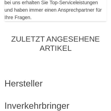
bei uns erhalten Sie Top-Serviceleistungen
und haben immer einen Ansprechpartner für
Ihre Fragen.
ZULETZT ANGESEHENE
ARTIKEL
Hersteller
Inverkehrbringer