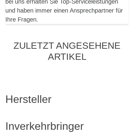
bei uns erhalten Sie Top-Serviceleistungen
und haben immer einen Ansprechpartner für
Ihre Fragen.
ZULETZT ANGESEHENE
ARTIKEL
Hersteller
Inverkehrbringer