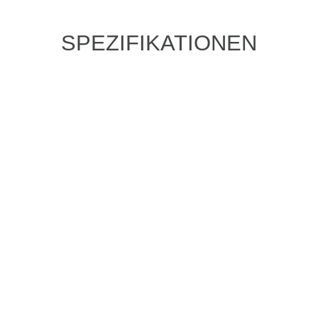
SPEZIFIKATIONEN