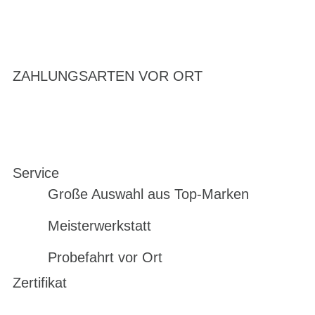
ZAHLUNGSARTEN VOR ORT
Service
Große Auswahl aus Top-Marken
Meisterwerkstatt
Probefahrt vor Ort
Zertifikat