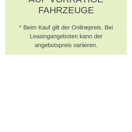
FAHRZEUGE
* Beim Kauf gilt der Onlinepreis. Bei
Leasingangeboten kann der
angebotspreis variieren.