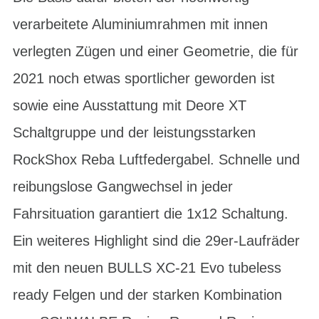
verarbeitete Aluminiumrahmen mit innen
verlegten Zügen und einer Geometrie, die für
2021 noch etwas sportlicher geworden ist
sowie eine Ausstattung mit Deore XT
Schaltgruppe und der leistungsstarken
RockShox Reba Luftfedergabel. Schnelle und
reibungslose Gangwechsel in jeder
Fahrsituation garantiert die 1x12 Schaltung.
Ein weiteres Highlight sind die 29er-Laufräder
mit den neuen BULLS XC-21 Evo tubeless
ready Felgen und der starken Kombination