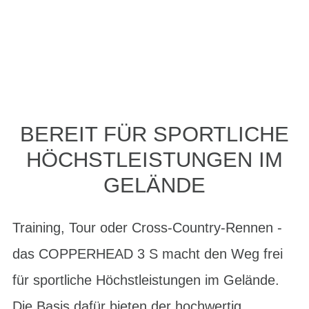
BEREIT FÜR SPORTLICHE
HÖCHSTLEISTUNGEN IM
GELÄNDE
Training, Tour oder Cross-Country-Rennen -
das COPPERHEAD 3 S macht den Weg frei
für sportliche Höchstleistungen im Gelände.
Die Basis dafür bieten der hochwertig