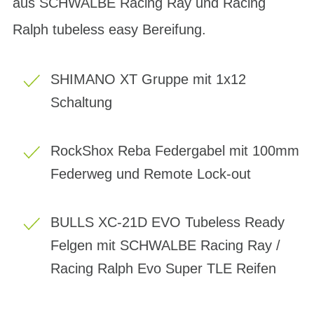
aus SCHWALBE Racing Ray und Racing
Ralph tubeless easy Bereifung.
SHIMANO XT Gruppe mit 1x12
Schaltung
RockShox Reba Federgabel mit 100mm
Federweg und Remote Lock-out
BULLS XC-21D EVO Tubeless Ready
Felgen mit SCHWALBE Racing Ray /
Racing Ralph Evo Super TLE Reifen