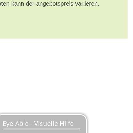
oten kann der angebotspreis variieren.