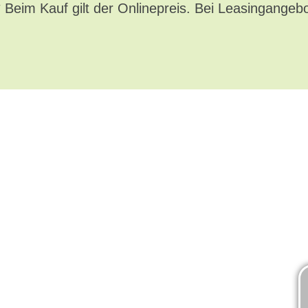
* Beim Kauf gilt der Onlinepreis. Bei Leasingangeb