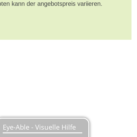
oten kann der angebotspreis variieren.