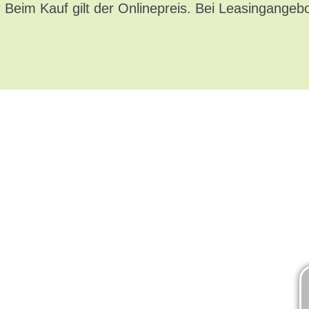
* Beim Kauf gilt der Onlinepreis. Bei Leasingangeb