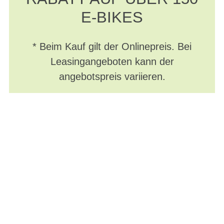
E-BIKES
* Beim Kauf gilt der Onlinepreis. Bei
Leasingangeboten kann der
angebotspreis variieren.