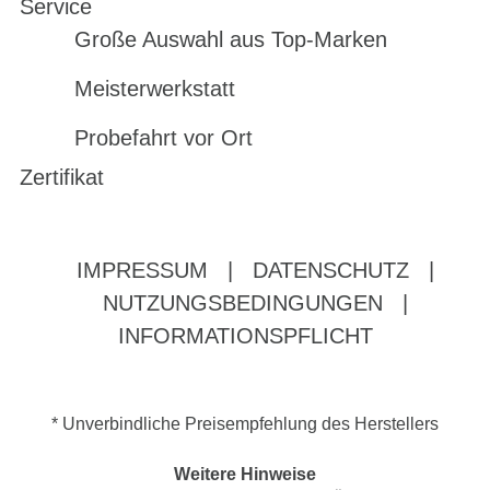
Service
Große Auswahl aus Top-Marken
Meisterwerkstatt
Probefahrt vor Ort
Zertifikat
IMPRESSUM
|
DATENSCHUTZ
|
NUTZUNGSBEDINGUNGEN
|
INFORMATIONSPFLICHT
* Unverbindliche Preisempfehlung des Herstellers
Weitere Hinweise