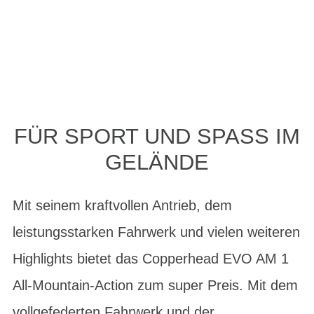
FÜR SPORT UND SPASS IM G
ELÄNDE
Mit seinem kraftvollen Antrieb, dem
leistungsstarken Fahrwerk und vielen weiteren
Highlights bietet das Copperhead EVO AM 1
All-Mountain-Action zum super Preis. Mit dem
vollgefederten Fahrwerk und der