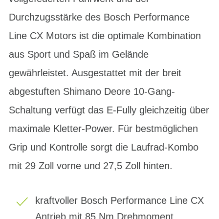
Durchzugsstärke des Bosch Performance
Line CX Motors ist die optimale Kombination
aus Sport und Spaß im Gelände
gewährleistet. Ausgestattet mit der breit
abgestuften Shimano Deore 10-Gang-
Schaltung verfügt das E-Fully gleichzeitig über
maximale Kletter-Power. Für bestmöglichen
Grip und Kontrolle sorgt die Laufrad-Kombo
mit 29 Zoll vorne und 27,5 Zoll hinten.
kraftvoller Bosch Performance Line CX
Antrieb mit 85 Nm Drehmoment