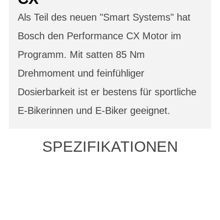
Als Teil des neuen "Smart Systems" hat
Bosch den Performance CX Motor im
Programm. Mit satten 85 Nm
Drehmoment und feinfühliger
Dosierbarkeit ist er bestens für sportliche
E-Bikerinnen und E-Biker geeignet.
SPEZIFIKATIONEN