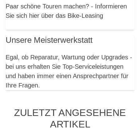
Paar schöne Touren machen? - Informieren
Sie sich hier über das Bike-Leasing
Unsere Meisterwerkstatt
Egal, ob Reparatur, Wartung oder Upgrades -
bei uns erhalten Sie Top-Serviceleistungen
und haben immer einen Ansprechpartner für
Ihre Fragen.
ZULETZT ANGESEHENE
ARTIKEL