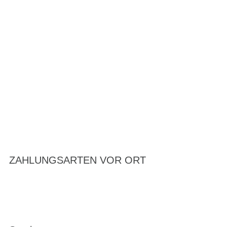
ZAHLUNGSARTEN VOR ORT