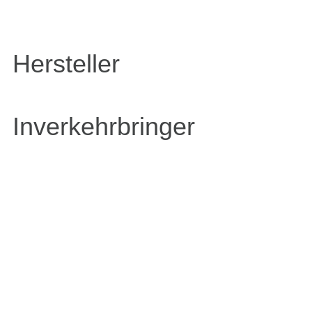
Hersteller
Inverkehrbringer