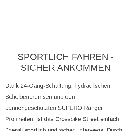
SPORTLICH FAHREN -
SICHER ANKOMMEN
Dank 24-Gang-Schaltung, hydraulischen
Scheibenbremsen und den
pannengeschützten SUPERO Ranger
Profilreifen, ist das Crossbike Street einfach
überall sportlich und sicher unterwegs. Durch