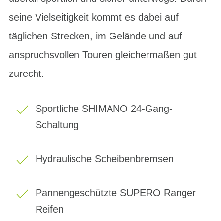
seine Vielseitigkeit kommt es dabei auf
täglichen Strecken, im Gelände und auf
anspruchsvollen Touren gleichermaßen gut
zurecht.
Sportliche SHIMANO 24-Gang-
Schaltung
Hydraulische Scheibenbremsen
Pannengeschützte SUPERO Ranger
Reifen