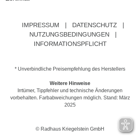
IMPRESSUM
|
DATENSCHUTZ
|
NUTZUNGSBEDINGUNGEN
|
INFORMATIONSPFLICHT
* Unverbindliche Preisempfehlung des Herstellers
Weitere Hinweise
Irrtümer, Tippfehler und technische Änderungen
vorbehalten. Farbabweichungen möglich. Stand: März
2025
© Radhaus Kriegelstein GmbH