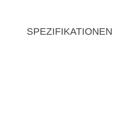
SPEZIFIKATIONEN