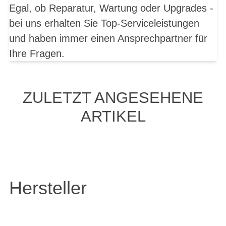
Egal, ob Reparatur, Wartung oder Upgrades -
bei uns erhalten Sie Top-Serviceleistungen
und haben immer einen Ansprechpartner für
Ihre Fragen.
ZULETZT ANGESEHENE
ARTIKEL
Hersteller