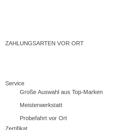
ZAHLUNGSARTEN VOR ORT
Service
Große Auswahl aus Top-Marken
Meisterwerkstatt
Probefahrt vor Ort
Zertifikat