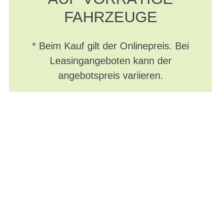
FAHRZEUGE
* Beim Kauf gilt der Onlinepreis. Bei
Leasingangeboten kann der
angebotspreis variieren.