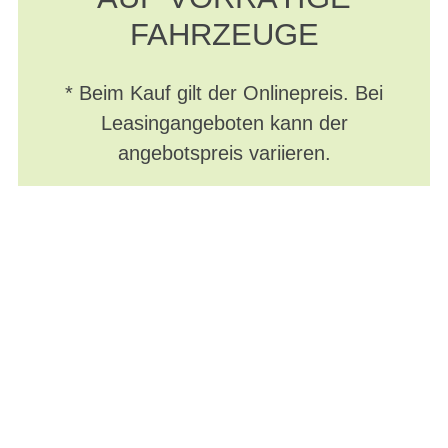
FAHRZEUGE
* Beim Kauf gilt der Onlinepreis. Bei
Leasingangeboten kann der
angebotspreis variieren.