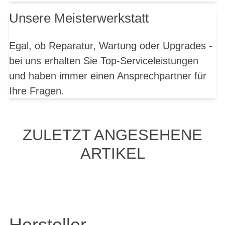
Unsere Meisterwerkstatt
Egal, ob Reparatur, Wartung oder Upgrades -
bei uns erhalten Sie Top-Serviceleistungen
und haben immer einen Ansprechpartner für
Ihre Fragen.
ZULETZT ANGESEHENE
ARTIKEL
Hersteller