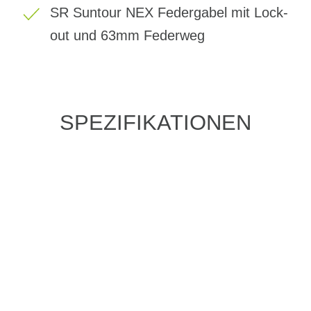
SR Suntour NEX Federgabel mit Lock-
out und 63mm Federweg
SPEZIFIKATIONEN