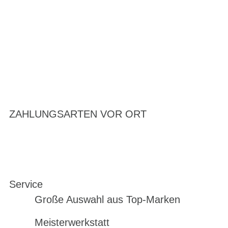
ZAHLUNGSARTEN VOR ORT
Service
Große Auswahl aus Top-Marken
Meisterwerkstatt