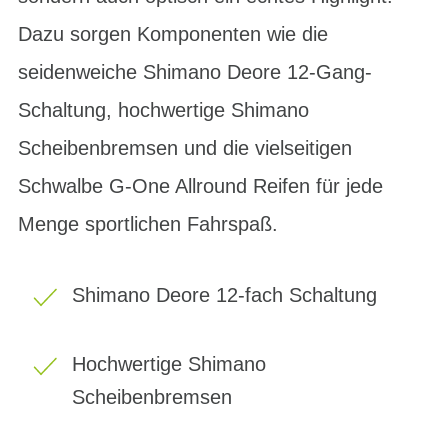
Dazu sorgen Komponenten wie die
seidenweiche Shimano Deore 12-Gang-
Schaltung, hochwertige Shimano
Scheibenbremsen und die vielseitigen
Schwalbe G-One Allround Reifen für jede
Menge sportlichen Fahrspaß.
Shimano Deore 12-fach Schaltung
Hochwertige Shimano
Scheibenbremsen