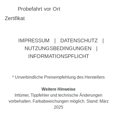
Probefahrt vor Ort
Zertifikat
IMPRESSUM
|
DATENSCHUTZ
|
NUTZUNGSBEDINGUNGEN
|
INFORMATIONSPFLICHT
* Unverbindliche Preisempfehlung des Herstellers
Weitere Hinweise
Irrtümer, Tippfehler und technische Änderungen
vorbehalten. Farbabweichungen möglich. Stand: März
2025