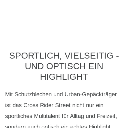
SPORTLICH, VIELSEITIG -
UND OPTISCH EIN
HIGHLIGHT
Mit Schutzblechen und Urban-Gepäckträger
ist das Cross Rider Street nicht nur ein
sportliches Multitalent für Alltag und Freizeit,
sondern auch optisch ein echtes Highlight.