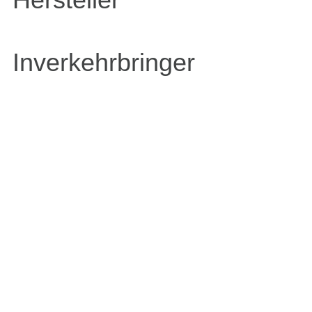
Inverkehrbringer