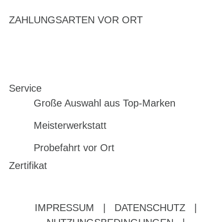
ZAHLUNGSARTEN VOR ORT
Service
Große Auswahl aus Top-Marken
Meisterwerkstatt
Probefahrt vor Ort
Zertifikat
IMPRESSUM
|
DATENSCHUTZ
|