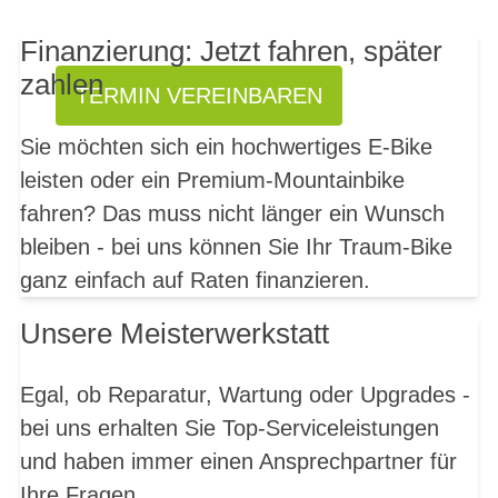
SOFORT!
Finanzierung: Jetzt fahren, später
zahlen
TERMIN VEREINBAREN
Sie möchten sich ein hochwertiges E-Bike
leisten oder ein Premium-Mountainbike
fahren? Das muss nicht länger ein Wunsch
bleiben - bei uns können Sie Ihr Traum-Bike
ganz einfach auf Raten finanzieren.
Unsere Meisterwerkstatt
Egal, ob Reparatur, Wartung oder Upgrades -
bei uns erhalten Sie Top-Serviceleistungen
und haben immer einen Ansprechpartner für
Ihre Fragen.