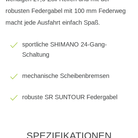
robusten Federgabel mit 100 mm Federweg
macht jede Ausfahrt einfach Spaß.
sportliche SHIMANO 24-Gang-
Schaltung
mechanische Scheibenbremsen
robuste SR SUNTOUR Federgabel
SPEZIFIKATIONEN