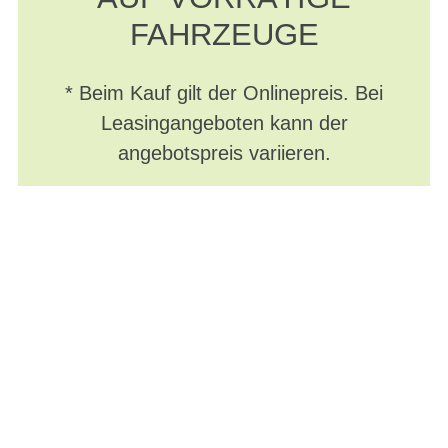
FAHRZEUGE
* Beim Kauf gilt der Onlinepreis. Bei
Leasingangeboten kann der
angebotspreis variieren.