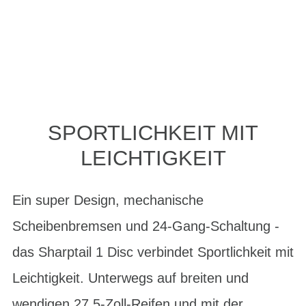
SPORTLICHKEIT MIT
LEICHTIGKEIT
Ein super Design, mechanische
Scheibenbremsen und 24-Gang-Schaltung -
das Sharptail 1 Disc verbindet Sportlichkeit mit
Leichtigkeit. Unterwegs auf breiten und
wendigen 27,5-Zoll-Reifen und mit der