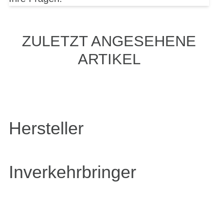
ZULETZT ANGESEHENE
ARTIKEL
Hersteller
Inverkehrbringer