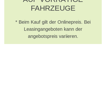
FAHRZEUGE
* Beim Kauf gilt der Onlinepreis. Bei
Leasingangeboten kann der
angebotspreis variieren.