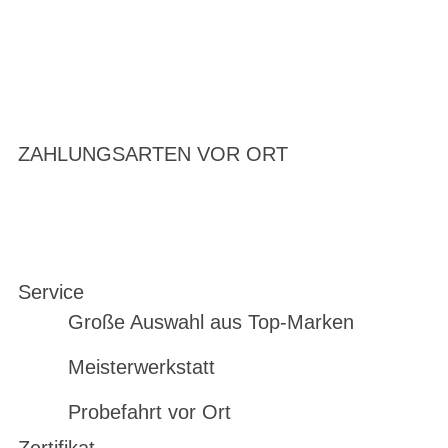
ZAHLUNGSARTEN VOR ORT
Service
Große Auswahl aus Top-Marken
Meisterwerkstatt
Probefahrt vor Ort