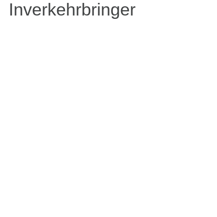
Inverkehrbringer