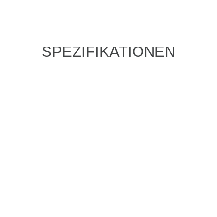
SPEZIFIKATIONEN