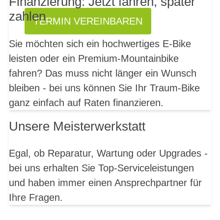
Finanzierung: Jetzt fahren, später
zahlen
TERMIN VEREINBAREN
Sie möchten sich ein hochwertiges E-Bike
leisten oder ein Premium-Mountainbike
fahren? Das muss nicht länger ein Wunsch
bleiben - bei uns können Sie Ihr Traum-Bike
ganz einfach auf Raten finanzieren.
Unsere Meisterwerkstatt
Egal, ob Reparatur, Wartung oder Upgrades -
bei uns erhalten Sie Top-Serviceleistungen
und haben immer einen Ansprechpartner für
Ihre Fragen.