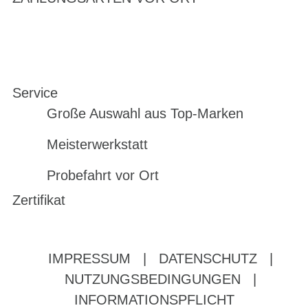
Service
Große Auswahl aus Top-Marken
Meisterwerkstatt
Probefahrt vor Ort
Zertifikat
IMPRESSUM
|
DATENSCHUTZ
|
NUTZUNGSBEDINGUNGEN
|
INFORMATIONSPFLICHT