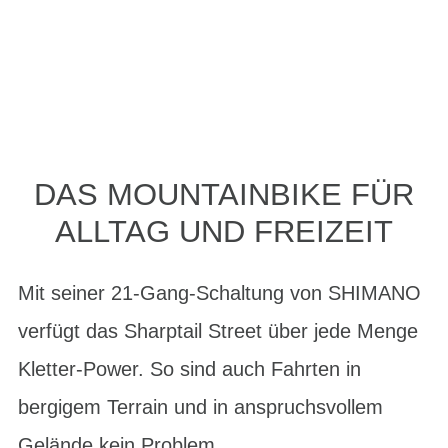
DAS MOUNTAINBIKE FÜR
ALLTAG UND FREIZEIT
Mit seiner 21-Gang-Schaltung von SHIMANO
verfügt das Sharptail Street über jede Menge
Kletter-Power. So sind auch Fahrten in
bergigem Terrain und in anspruchsvollem
Gelände kein Problem.