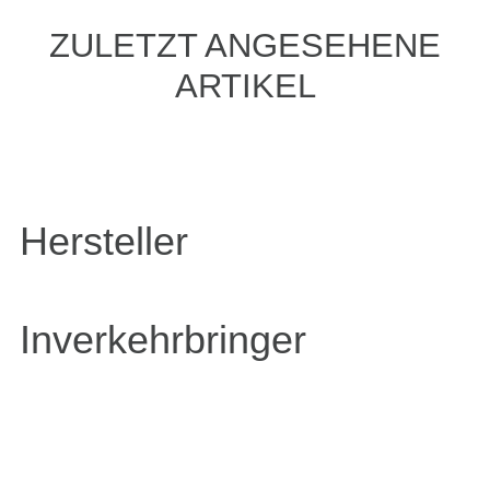
ZULETZT ANGESEHENE
ARTIKEL
Hersteller
Inverkehrbringer