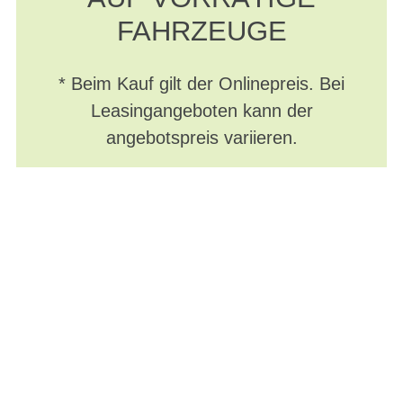
FAHRZEUGE
* Beim Kauf gilt der Onlinepreis. Bei
Leasingangeboten kann der
angebotspreis variieren.