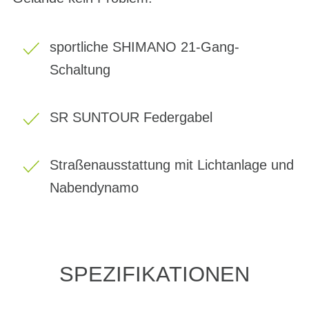
sportliche SHIMANO 21-Gang-
Schaltung
SR SUNTOUR Federgabel
Straßenausstattung mit Lichtanlage und
Nabendynamo
SPEZIFIKATIONEN