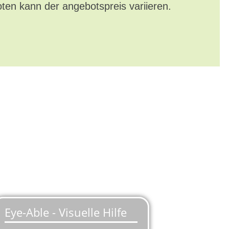
oten kann der angebotspreis variieren.