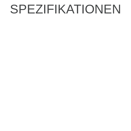
SPEZIFIKATIONEN