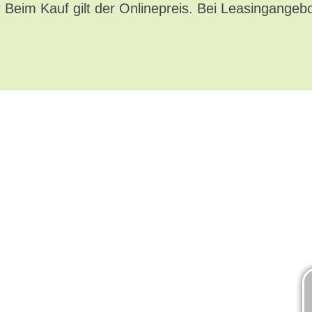
* Beim Kauf gilt der Onlinepreis. Bei Leasingangeb