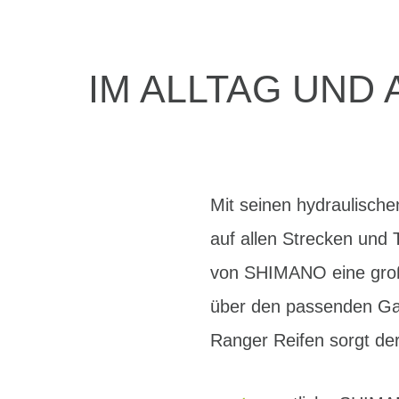
IM ALLTAG UND
Mit seinen hydraulische
auf allen Strecken und 
von SHIMANO eine groß
über den passenden Ga
Ranger Reifen sorgt der