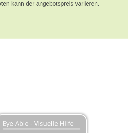
oten kann der angebotspreis variieren.