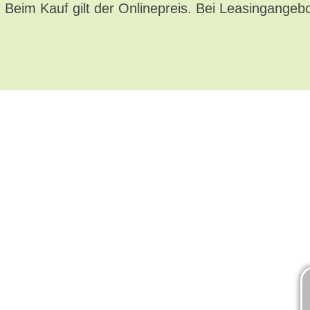
* Beim Kauf gilt der Onlinepreis. Bei Leasingangeb