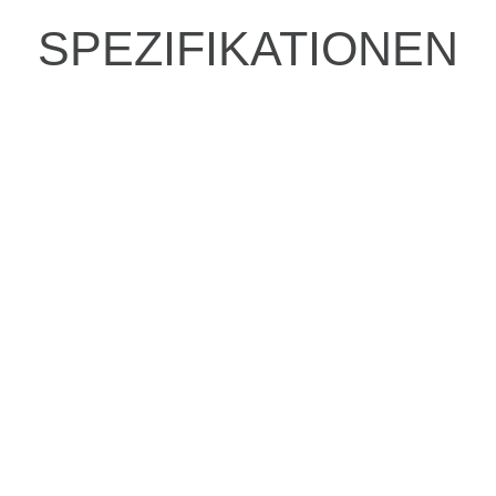
SPEZIFIKATIONEN