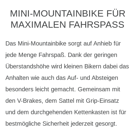
MINI-MOUNTAINBIKE FÜR
MAXIMALEN FAHRSPASS
Das Mini-Mountainbike sorgt auf Anhieb für
jede Menge Fahrspaß. Dank der geringen
Überstandshöhe wird kleinen Bikern dabei das
Anhalten wie auch das Auf- und Absteigen
besonders leicht gemacht. Gemeinsam mit
den V-Brakes, dem Sattel mit Grip-Einsatz
und dem durchgehenden Kettenkasten ist für
bestmögliche Sicherheit jederzeit gesorgt.