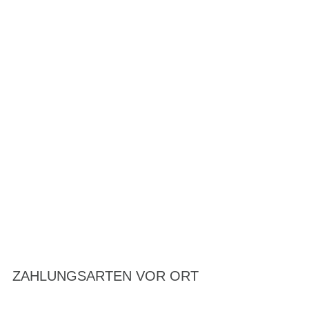
ZAHLUNGSARTEN VOR ORT