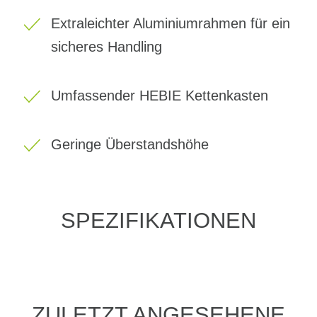
Extraleichter Aluminiumrahmen für ein
sicheres Handling
Umfassender HEBIE Kettenkasten
Geringe Überstandshöhe
SPEZIFIKATIONEN
ZULETZT ANGESEHENE