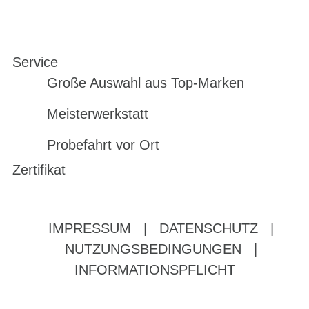
Service
Große Auswahl aus Top-Marken
Meisterwerkstatt
Probefahrt vor Ort
Zertifikat
IMPRESSUM
|
DATENSCHUTZ
|
NUTZUNGSBEDINGUNGEN
|
INFORMATIONSPFLICHT