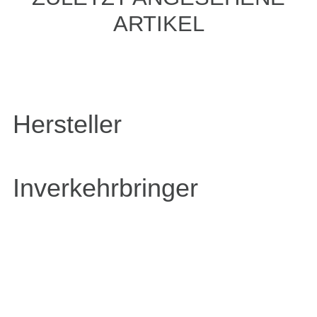
ARTIKEL
Hersteller
Inverkehrbringer