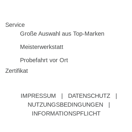
Service
Große Auswahl aus Top-Marken
Meisterwerkstatt
Probefahrt vor Ort
Zertifikat
IMPRESSUM
|
DATENSCHUTZ
|
NUTZUNGSBEDINGUNGEN
|
INFORMATIONSPFLICHT