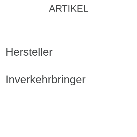
ARTIKEL
Hersteller
Inverkehrbringer