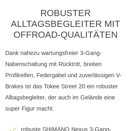
ROBUSTER
ALLTAGSBEGLEITER MIT
OFFROAD-QUALITÄTEN
Dank nahezu wartungsfreier 3-Gang-
Nabenschaltung mit Rücktritt, breiten
Profilreifen, Federgabel und zuverlässigen V-
Brakes ist das Tokee Street 20 ein robuster
Alltagsbegleiter, der auch im Gelände eine
super Figur macht.
robuste SHIMANO Nexus 3-Gang-