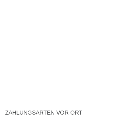
ZAHLUNGSARTEN VOR ORT