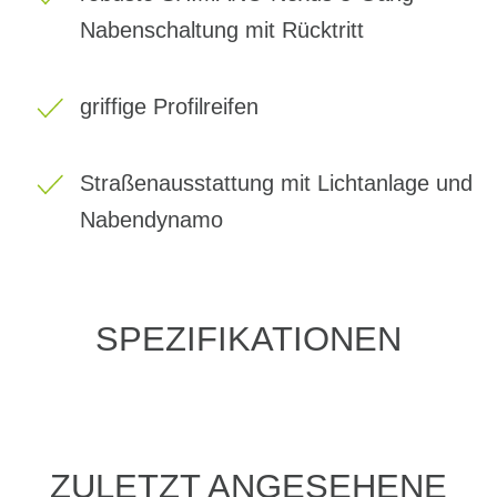
Nabenschaltung mit Rücktritt
griffige Profilreifen
Straßenausstattung mit Lichtanlage und
Nabendynamo
SPEZIFIKATIONEN
ZULETZT ANGESEHENE