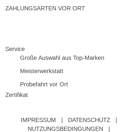
ZAHLUNGSARTEN VOR ORT
Service
Große Auswahl aus Top-Marken
Meisterwerkstatt
Probefahrt vor Ort
Zertifikat
IMPRESSUM
|
DATENSCHUTZ
|
NUTZUNGSBEDINGUNGEN
|