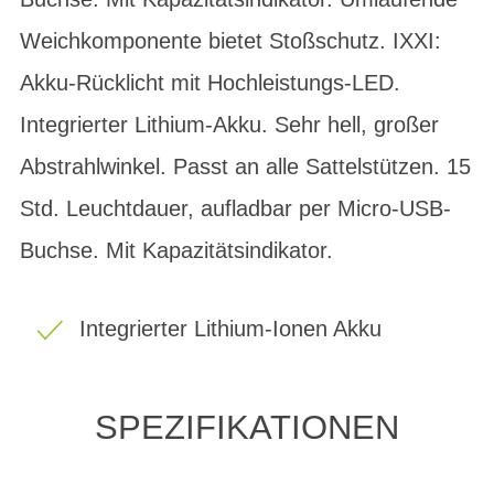
Weichkomponente bietet Stoßschutz. IXXI:
Akku-Rücklicht mit Hochleistungs-LED.
Integrierter Lithium-Akku. Sehr hell, großer
Abstrahlwinkel. Passt an alle Sattelstützen. 15
Std. Leuchtdauer, aufladbar per Micro-USB-
Buchse. Mit Kapazitätsindikator.
Integrierter Lithium-Ionen Akku
SPEZIFIKATIONEN