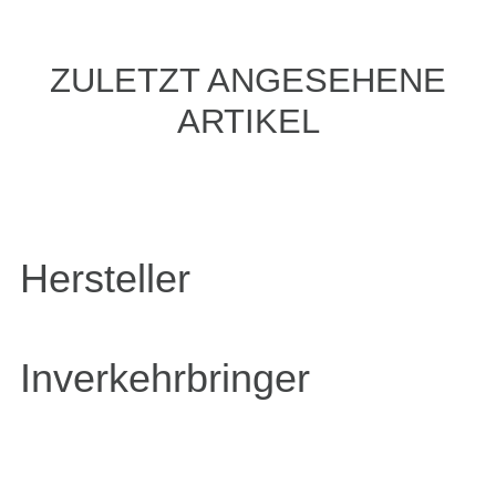
ZULETZT ANGESEHENE
ARTIKEL
Hersteller
Inverkehrbringer