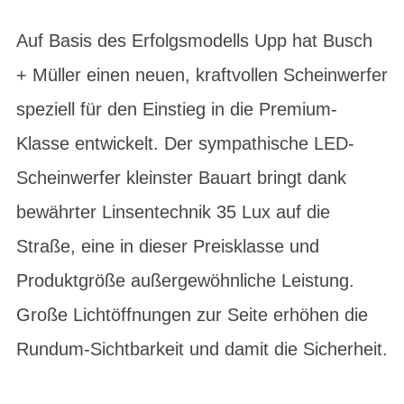
Auf Basis des Erfolgsmodells Upp hat Busch
+ Müller einen neuen, kraftvollen Scheinwerfer
speziell für den Einstieg in die Premium-
Klasse entwickelt. Der sympathische LED-
Scheinwerfer kleinster Bauart bringt dank
bewährter Linsentechnik 35 Lux auf die
Straße, eine in dieser Preisklasse und
Produktgröße außergewöhnliche Leistung.
Große Lichtöffnungen zur Seite erhöhen die
Rundum-Sichtbarkeit und damit die Sicherheit.