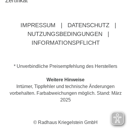
Zertifikat
IMPRESSUM
|
DATENSCHUTZ
|
NUTZUNGSBEDINGUNGEN
|
INFORMATIONSPFLICHT
* Unverbindliche Preisempfehlung des Herstellers
Weitere Hinweise
Irrtümer, Tippfehler und technische Änderungen
vorbehalten. Farbabweichungen möglich. Stand: März
2025
© Radhaus Kriegelstein GmbH