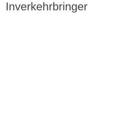
Inverkehrbringer