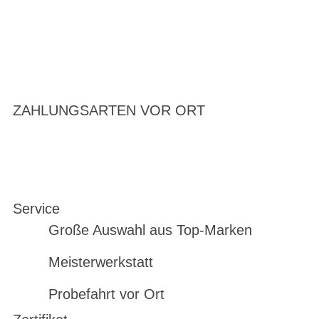
ZAHLUNGSARTEN VOR ORT
Service
Große Auswahl aus Top-Marken
Meisterwerkstatt
Probefahrt vor Ort