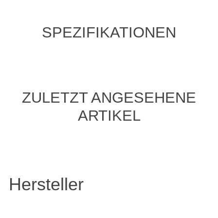
SPEZIFIKATIONEN
ZULETZT ANGESEHENE
ARTIKEL
Hersteller