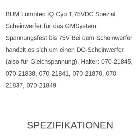
BUM Lumotec IQ Cyo T,75VDC Spezial
Scheinwerfer für das GMSystem
Spannungsfest bis 75V Bei dem Scheinwerfer
handelt es sich um einen DC-Scheinwerfer
(also für Gleichspannung). Halter: 070-21845,
070-21838, 070-21841, 070-21870, 070-
21837, 070-21849
SPEZIFIKATIONEN