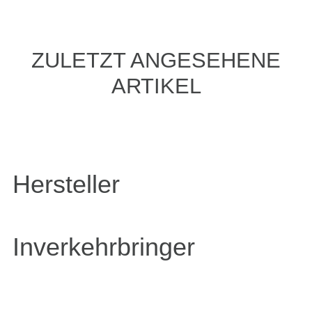
ZULETZT ANGESEHENE
ARTIKEL
Hersteller
Inverkehrbringer