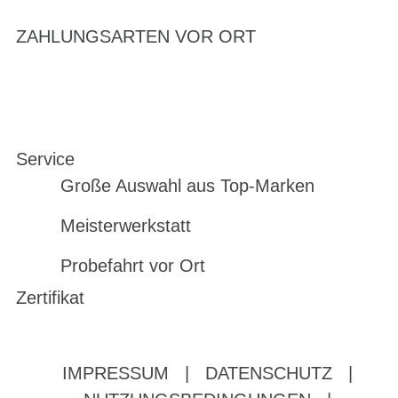
ZAHLUNGSARTEN VOR ORT
Service
Große Auswahl aus Top-Marken
Meisterwerkstatt
Probefahrt vor Ort
Zertifikat
IMPRESSUM
|
DATENSCHUTZ
|