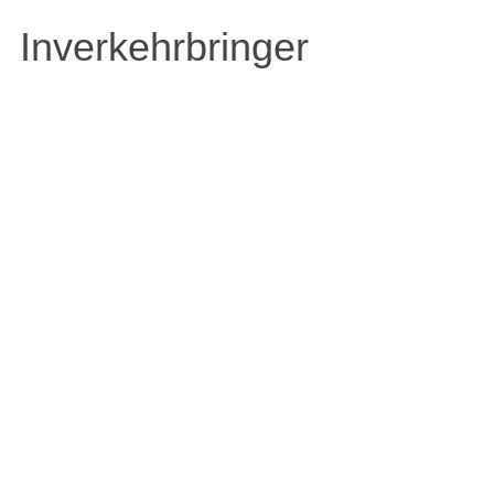
Inverkehrbringer