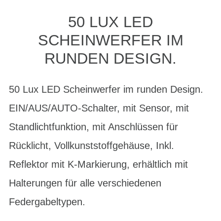
50 LUX LED
SCHEINWERFER IM
RUNDEN DESIGN.
50 Lux LED Scheinwerfer im runden Design.
EIN/AUS/AUTO-Schalter, mit Sensor, mit
Standlichtfunktion, mit Anschlüssen für
Rücklicht, Vollkunststoffgehäuse, Inkl.
Reflektor mit K-Markierung, erhältlich mit
Halterungen für alle verschiedenen
Federgabeltypen.