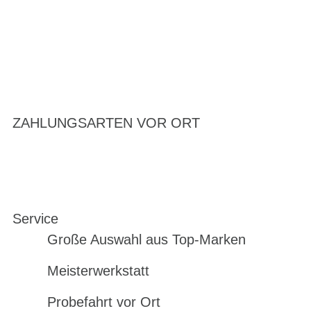
ZAHLUNGSARTEN VOR ORT
Service
Große Auswahl aus Top-Marken
Meisterwerkstatt
Probefahrt vor Ort