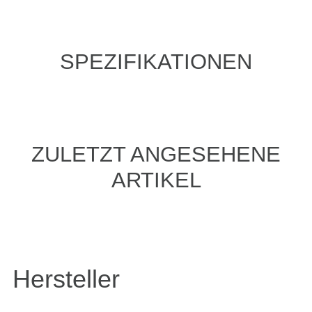
SPEZIFIKATIONEN
ZULETZT ANGESEHENE
ARTIKEL
Hersteller