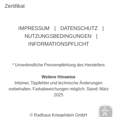
Zertifikat
IMPRESSUM
|
DATENSCHUTZ
|
NUTZUNGSBEDINGUNGEN
|
INFORMATIONSPFLICHT
* Unverbindliche Preisempfehlung des Herstellers
Weitere Hinweise
Irrtümer, Tippfehler und technische Änderungen
vorbehalten. Farbabweichungen möglich. Stand: März
2025
© Radhaus Kriegelstein GmbH