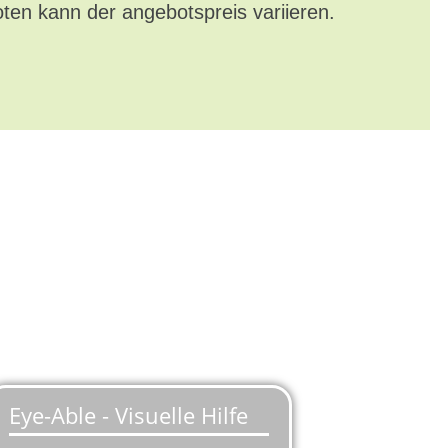
oten kann der angebotspreis variieren.