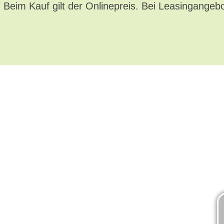
* Beim Kauf gilt der Onlinepreis. Bei Leasingangeb