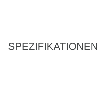
SPEZIFIKATIONEN