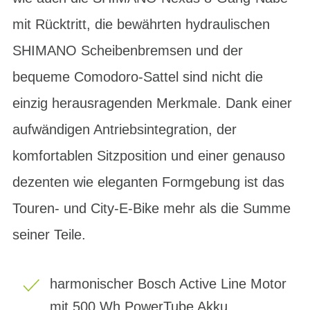
mit Rücktritt, die bewährten hydraulischen
SHIMANO Scheibenbremsen und der
bequeme Comodoro-Sattel sind nicht die
einzig herausragenden Merkmale. Dank einer
aufwändigen Antriebsintegration, der
komfortablen Sitzposition und einer genauso
dezenten wie eleganten Formgebung ist das
Touren- und City-E-Bike mehr als die Summe
seiner Teile.
harmonischer Bosch Active Line Motor
mit 500 Wh PowerTube Akku