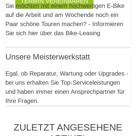
TERMIN VEREINBAREN
Sie möchten mit einem hochwertigen E-Bike
auf die Arbeit und am Wochende noch ein
Paar schöne Touren machen? - Informieren
Sie sich hier über das Bike-Leasing
Unsere Meisterwerkstatt
Egal, ob Reparatur, Wartung oder Upgrades -
bei uns erhalten Sie Top-Serviceleistungen
und haben immer einen Ansprechpartner für
Ihre Fragen.
ZULETZT ANGESEHENE