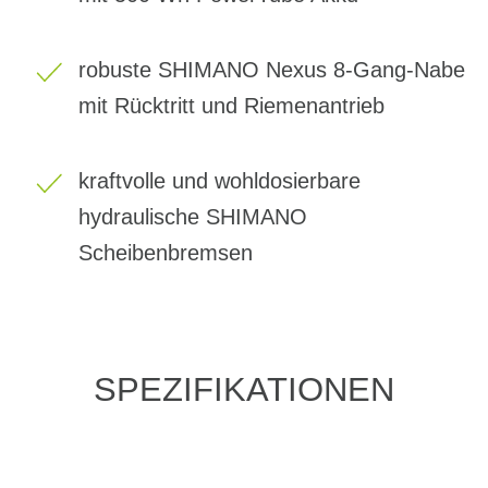
robuste SHIMANO Nexus 8-Gang-Nabe
mit Rücktritt und Riemenantrieb
kraftvolle und wohldosierbare
hydraulische SHIMANO
Scheibenbremsen
SPEZIFIKATIONEN