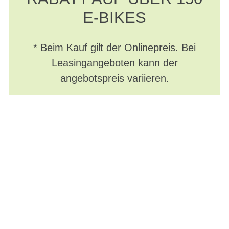
E-BIKES
* Beim Kauf gilt der Onlinepreis. Bei
Leasingangeboten kann der
angebotspreis variieren.