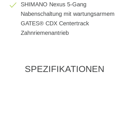
SHIMANO Nexus 5-Gang
Nabenschaltung mit wartungsarmem
GATES® CDX Centertrack
Zahnriemenantrieb
SPEZIFIKATIONEN