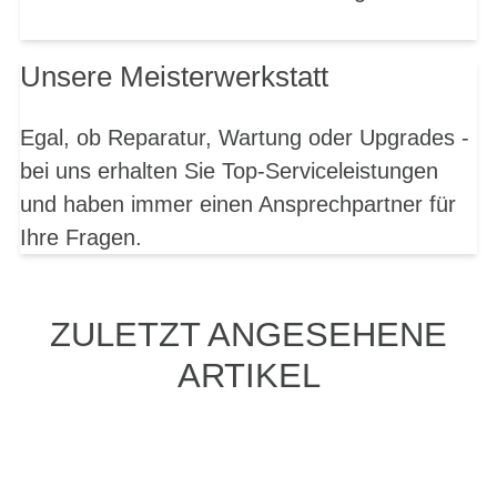
Unsere Meisterwerkstatt
Egal, ob Reparatur, Wartung oder Upgrades -
bei uns erhalten Sie Top-Serviceleistungen
und haben immer einen Ansprechpartner für
Ihre Fragen.
ZULETZT ANGESEHENE
ARTIKEL