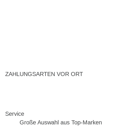
ZAHLUNGSARTEN VOR ORT
Service
Große Auswahl aus Top-Marken