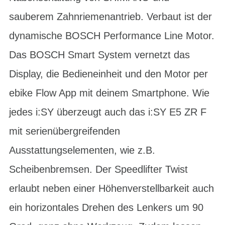
sauberem Zahnriemenantrieb. Verbaut ist der
dynamische BOSCH Performance Line Motor.
Das BOSCH Smart System vernetzt das
Display, die Bedieneinheit und den Motor per
ebike Flow App mit deinem Smartphone. Wie
jedes i:SY überzeugt auch das i:SY E5 ZR F
mit serienübergreifenden
Ausstattungselementen, wie z.B.
Scheibenbremsen. Der Speedlifter Twist
erlaubt neben einer Höhenverstellbarkeit auch
ein horizontales Drehen des Lenkers um 90