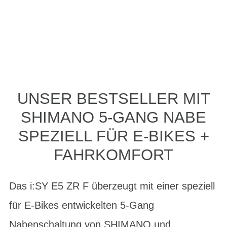
UNSER BESTSELLER MIT
SHIMANO 5-GANG NABE
SPEZIELL FÜR E-BIKES +
FAHRKOMFORT
Das i:SY E5 ZR F überzeugt mit einer speziell
für E-Bikes entwickelten 5-Gang
Nabenschaltung von SHIMANO und