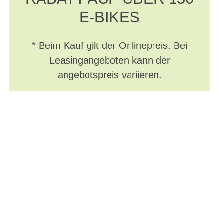
E-BIKES
* Beim Kauf gilt der Onlinepreis. Bei
Leasingangeboten kann der
angebotspreis variieren.