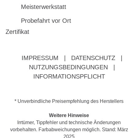
Meisterwerkstatt
Probefahrt vor Ort
Zertifikat
IMPRESSUM
|
DATENSCHUTZ
|
NUTZUNGSBEDINGUNGEN
|
INFORMATIONSPFLICHT
* Unverbindliche Preisempfehlung des Herstellers
Weitere Hinweise
Irrtümer, Tippfehler und technische Änderungen
vorbehalten. Farbabweichungen möglich. Stand: März
2025