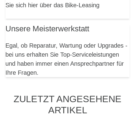
Sie sich hier über das Bike-Leasing
Unsere Meisterwerkstatt
Egal, ob Reparatur, Wartung oder Upgrades -
bei uns erhalten Sie Top-Serviceleistungen
und haben immer einen Ansprechpartner für
Ihre Fragen.
ZULETZT ANGESEHENE
ARTIKEL