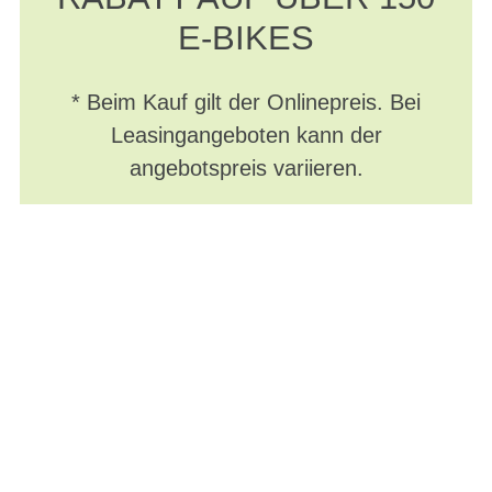
E-BIKES
* Beim Kauf gilt der Onlinepreis. Bei
Leasingangeboten kann der
angebotspreis variieren.