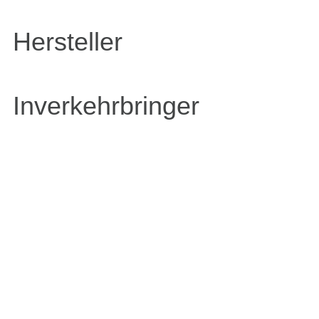
Hersteller
Inverkehrbringer