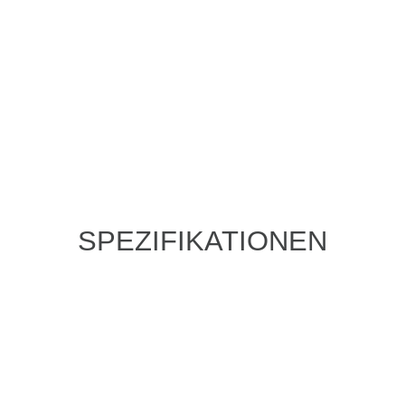
SPEZIFIKATIONEN