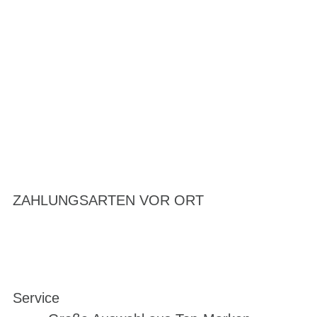
ZAHLUNGSARTEN VOR ORT
Service