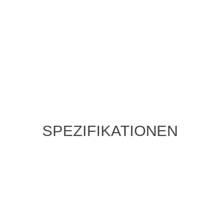
SPEZIFIKATIONEN