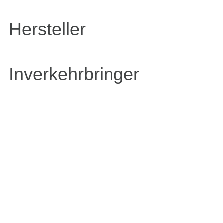
Hersteller
Inverkehrbringer