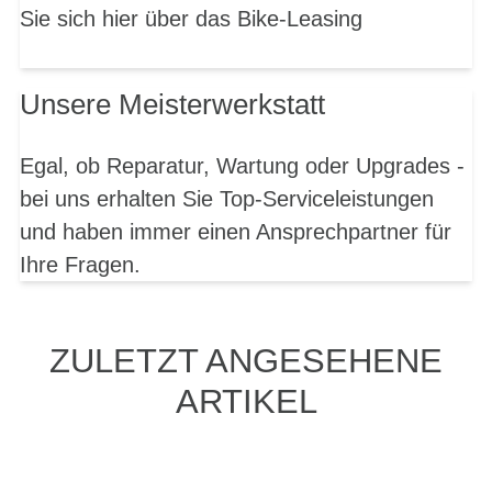
Sie sich hier über das Bike-Leasing
Unsere Meisterwerkstatt
Egal, ob Reparatur, Wartung oder Upgrades -
bei uns erhalten Sie Top-Serviceleistungen
und haben immer einen Ansprechpartner für
Ihre Fragen.
ZULETZT ANGESEHENE
ARTIKEL