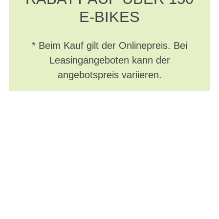
E-BIKES
* Beim Kauf gilt der Onlinepreis. Bei
Leasingangeboten kann der
angebotspreis variieren.