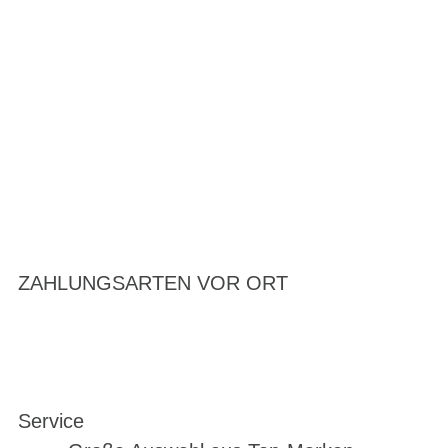
ZAHLUNGSARTEN VOR ORT
Service