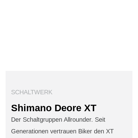
SCHALTWERK
Shimano Deore XT
Der Schaltgruppen Allrounder. Seit
Generationen vertrauen Biker den XT