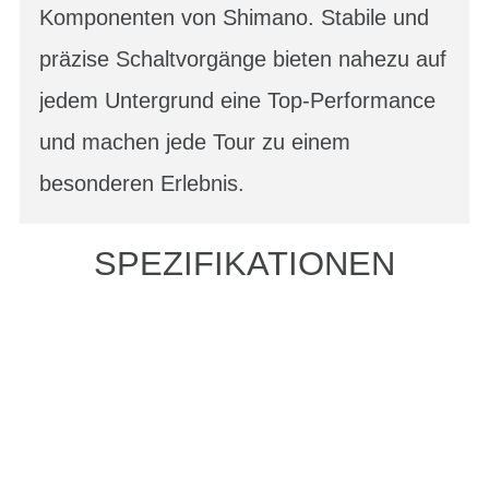
Komponenten von Shimano. Stabile und
präzise Schaltvorgänge bieten nahezu auf
jedem Untergrund eine Top-Performance
und machen jede Tour zu einem
besonderen Erlebnis.
SPEZIFIKATIONEN