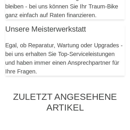
bleiben - bei uns können Sie Ihr Traum-Bike
ganz einfach auf Raten finanzieren.
Unsere Meisterwerkstatt
Egal, ob Reparatur, Wartung oder Upgrades -
bei uns erhalten Sie Top-Serviceleistungen
und haben immer einen Ansprechpartner für
Ihre Fragen.
ZULETZT ANGESEHENE
ARTIKEL