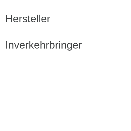
Hersteller
Inverkehrbringer