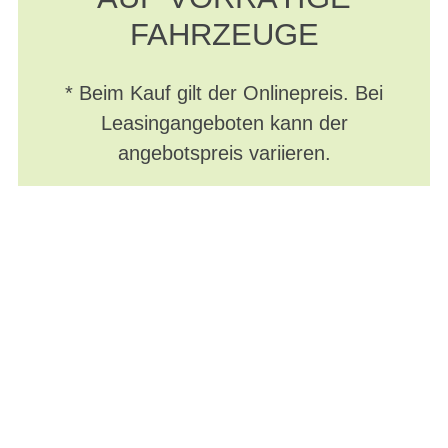
FAHRZEUGE
* Beim Kauf gilt der Onlinepreis. Bei
Leasingangeboten kann der
angebotspreis variieren.