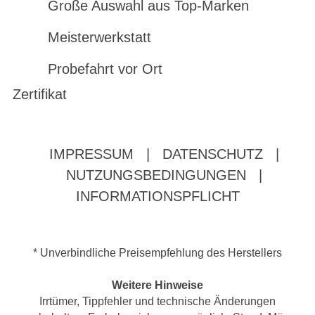
Große Auswahl aus Top-Marken
Meisterwerkstatt
Probefahrt vor Ort
Zertifikat
IMPRESSUM
|
DATENSCHUTZ
|
NUTZUNGSBEDINGUNGEN
|
INFORMATIONSPFLICHT
* Unverbindliche Preisempfehlung des Herstellers
Weitere Hinweise
Irrtümer, Tippfehler und technische Änderungen