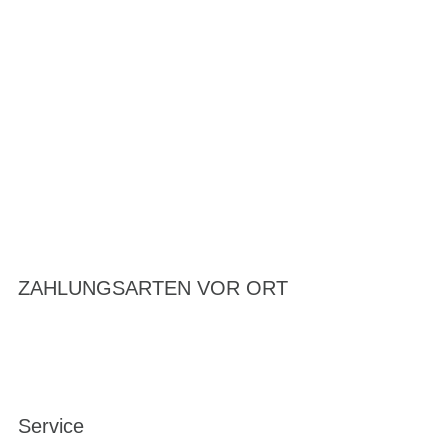
ZAHLUNGSARTEN VOR ORT
Service