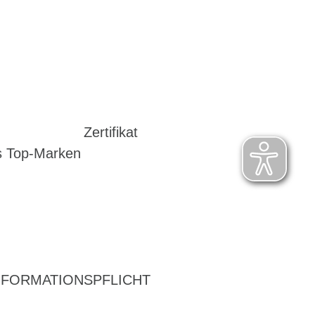
Zertifikat
s Top-Marken
NFORMATIONSPFLICHT