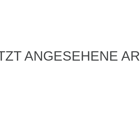
TZT ANGESEHENE AR