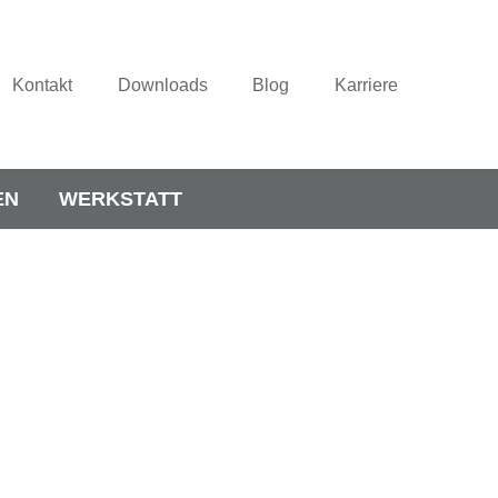
Kontakt
Downloads
Blog
Karriere
EN
WERKSTATT