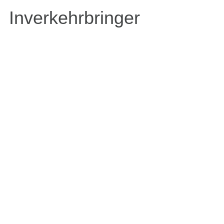
Inverkehrbringer