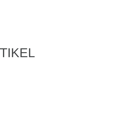
TIKEL