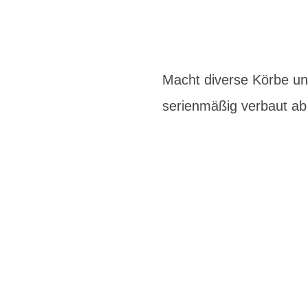
Macht diverse Körbe u
serienmäßig verbaut ab