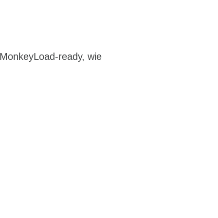
 MonkeyLoad-ready, wie