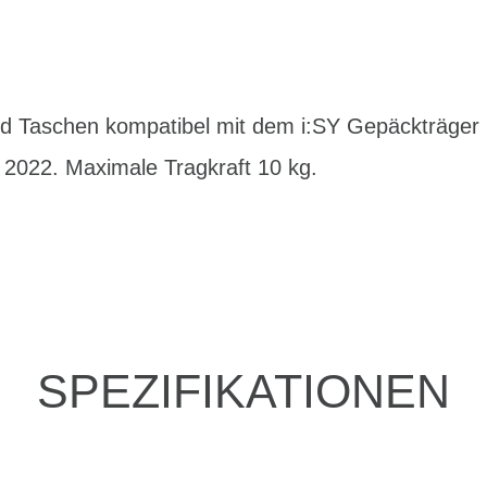
nd Taschen kompatibel mit dem i:SY Gepäckträger
 2022. Maximale Tragkraft 10 kg.
SPEZIFIKATIONEN