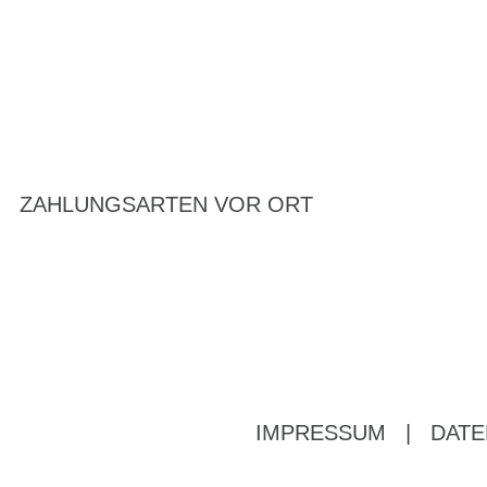
ZAHLUNGSARTEN VOR ORT
IMPRESSUM
|
DATE