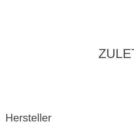
ZULE
Hersteller