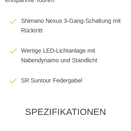
Shimano Nexus 3-Gang-Schaltung mit
Rücktritt
Wertige LED-Lichtanlage mit
Nabendynamo und Standlicht
SR Suntour Federgabel
SPEZIFIKATIONEN