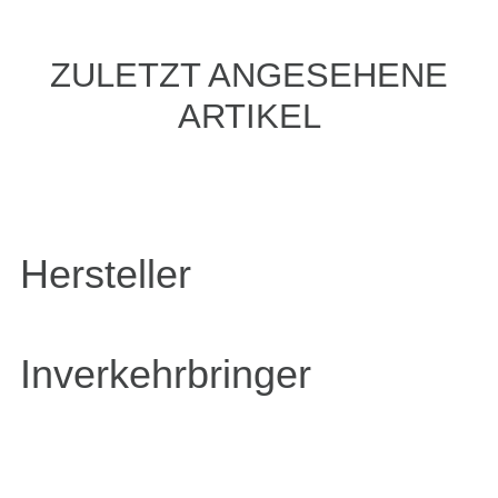
ZULETZT ANGESEHENE
ARTIKEL
Hersteller
Inverkehrbringer