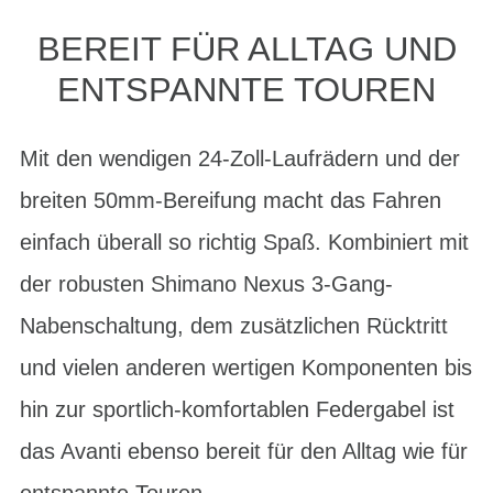
BEREIT FÜR ALLTAG UND
ENTSPANNTE TOUREN
Mit den wendigen 24-Zoll-Laufrädern und der
breiten 50mm-Bereifung macht das Fahren
einfach überall so richtig Spaß. Kombiniert mit
der robusten Shimano Nexus 3-Gang-
Nabenschaltung, dem zusätzlichen Rücktritt
und vielen anderen wertigen Komponenten bis
hin zur sportlich-komfortablen Federgabel ist
das Avanti ebenso bereit für den Alltag wie für
entspannte Touren.