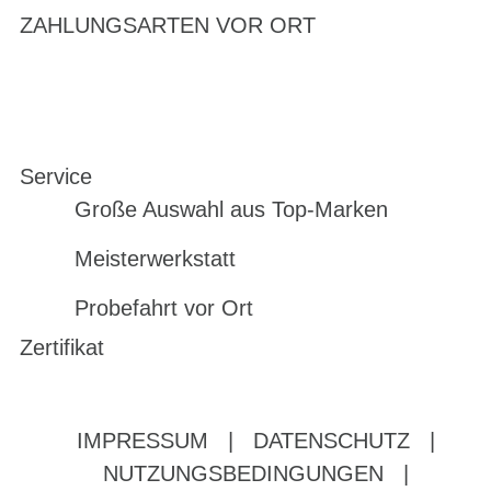
ZAHLUNGSARTEN VOR ORT
Service
Große Auswahl aus Top-Marken
Meisterwerkstatt
Probefahrt vor Ort
Zertifikat
IMPRESSUM
|
DATENSCHUTZ
|
NUTZUNGSBEDINGUNGEN
|