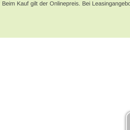
* Beim Kauf gilt der Onlinepreis. Bei Leasingangeb