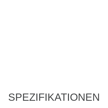
SPEZIFIKATIONEN