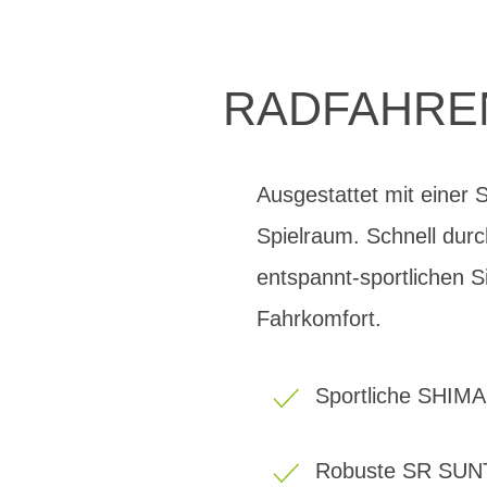
RADFAHREN
Ausgestattet mit einer
Spielraum. Schnell durc
entspannt-sportlichen Si
Fahrkomfort.
Sportliche SHIM
Robuste SR SUN