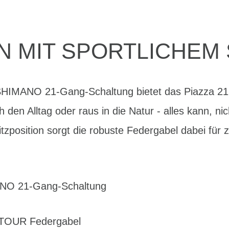
 MIT SPORTLICHEM
 SHIMANO 21-Gang-Schaltung bietet das Piazza 21
h den Alltag oder raus in die Natur - alles kann, n
tzposition sorgt die robuste Federgabel dabei für 
ANO 21-Gang-Schaltung
TOUR Federgabel