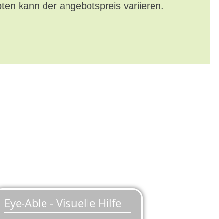
oten kann der angebotspreis variieren.