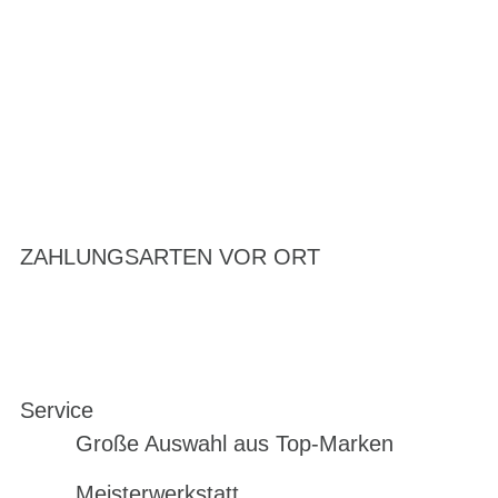
ZAHLUNGSARTEN VOR ORT
Service
Große Auswahl aus Top-Marken
Meisterwerkstatt