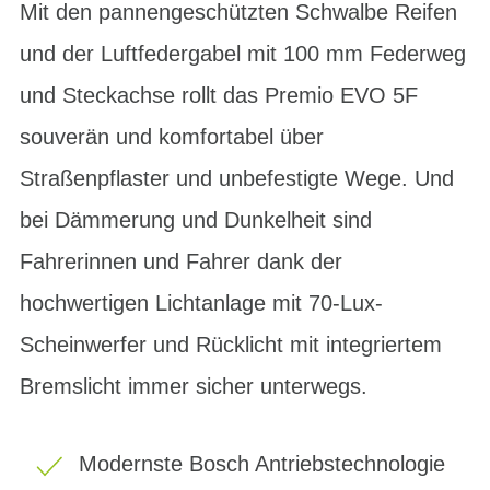
Mit den pannengeschützten Schwalbe Reifen
und der Luftfedergabel mit 100 mm Federweg
und Steckachse rollt das Premio EVO 5F
souverän und komfortabel über
Straßenpflaster und unbefestigte Wege. Und
bei Dämmerung und Dunkelheit sind
Fahrerinnen und Fahrer dank der
hochwertigen Lichtanlage mit 70-Lux-
Scheinwerfer und Rücklicht mit integriertem
Bremslicht immer sicher unterwegs.
Modernste Bosch Antriebstechnologie