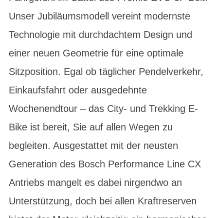
Unser Jubiläumsmodell vereint modernste
Technologie mit durchdachtem Design und
einer neuen Geometrie für eine optimale
Sitzposition. Egal ob täglicher Pendelverkehr,
Einkaufsfahrt oder ausgedehnte
Wochenendtour – das City- und Trekking E-
Bike ist bereit, Sie auf allen Wegen zu
begleiten. Ausgestattet mit der neusten
Generation des Bosch Performance Line CX
Antriebs mangelt es dabei nirgendwo an
Unterstützung, doch bei allen Kraftreserven