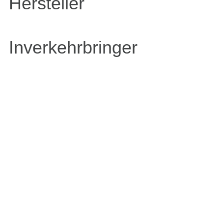
Hersteller
Inverkehrbringer