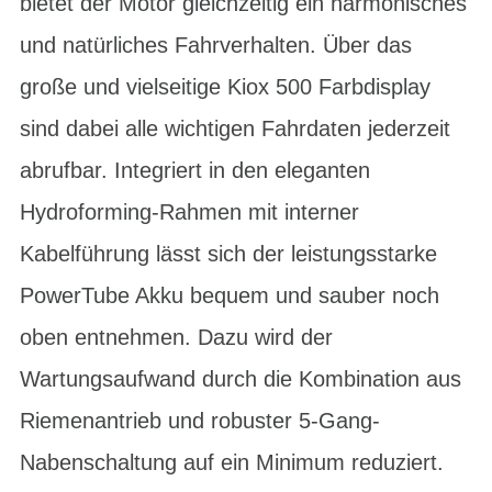
bietet der Motor gleichzeitig ein harmonisches
und natürliches Fahrverhalten. Über das
große und vielseitige Kiox 500 Farbdisplay
sind dabei alle wichtigen Fahrdaten jederzeit
abrufbar. Integriert in den eleganten
Hydroforming-Rahmen mit interner
Kabelführung lässt sich der leistungsstarke
PowerTube Akku bequem und sauber noch
oben entnehmen. Dazu wird der
Wartungsaufwand durch die Kombination aus
Riemenantrieb und robuster 5-Gang-
Nabenschaltung auf ein Minimum reduziert.