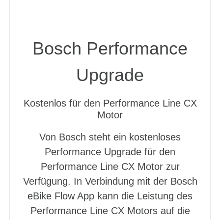
Bosch Performance
Upgrade
Kostenlos für den Performance Line CX
Motor
Von Bosch steht ein kostenloses
Performance Upgrade für den
Performance Line CX Motor zur
Verfügung. In Verbindung mit der Bosch
eBike Flow App kann die Leistung des
Performance Line CX Motors auf die