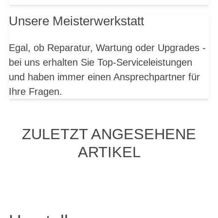
Unsere Meisterwerkstatt
Egal, ob Reparatur, Wartung oder Upgrades -
bei uns erhalten Sie Top-Serviceleistungen
und haben immer einen Ansprechpartner für
Ihre Fragen.
ZULETZT ANGESEHENE
ARTIKEL