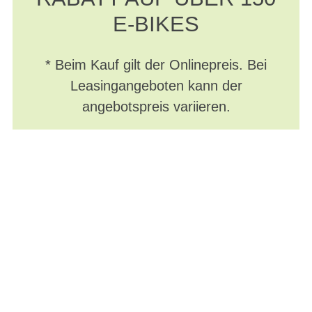
E-BIKES
* Beim Kauf gilt der Onlinepreis. Bei
Leasingangeboten kann der
angebotspreis variieren.