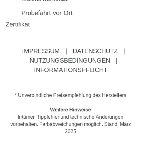
Probefahrt vor Ort
Zertifikat
IMPRESSUM
|
DATENSCHUTZ
|
NUTZUNGSBEDINGUNGEN
|
INFORMATIONSPFLICHT
* Unverbindliche Preisempfehlung des Herstellers
Weitere Hinweise
Irrtümer, Tippfehler und technische Änderungen
vorbehalten. Farbabweichungen möglich. Stand: März
2025