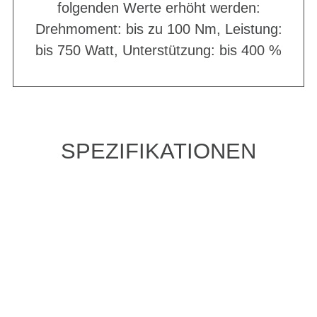
folgenden Werte erhöht werden:
Drehmoment: bis zu 100 Nm, Leistung:
bis 750 Watt, Unterstützung: bis 400 %
SPEZIFIKATIONEN