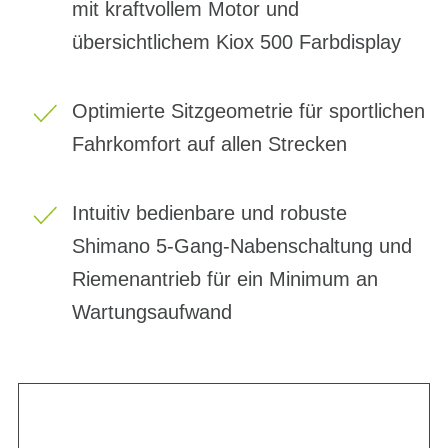
mit kraftvollem Motor und
übersichtlichem Kiox 500 Farbdisplay
Optimierte Sitzgeometrie für sportlichen
Fahrkomfort auf allen Strecken
Intuitiv bedienbare und robuste
Shimano 5-Gang-Nabenschaltung und
Riemenantrieb für ein Minimum an
Wartungsaufwand