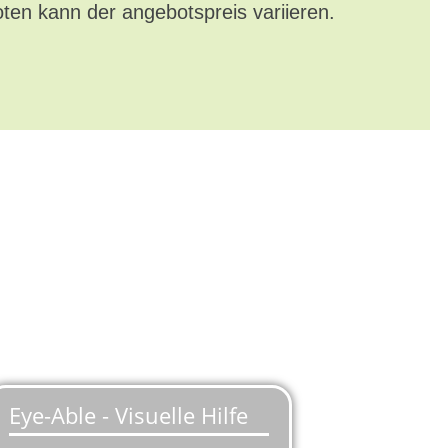
oten kann der angebotspreis variieren.