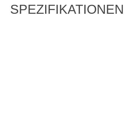
SPEZIFIKATIONEN