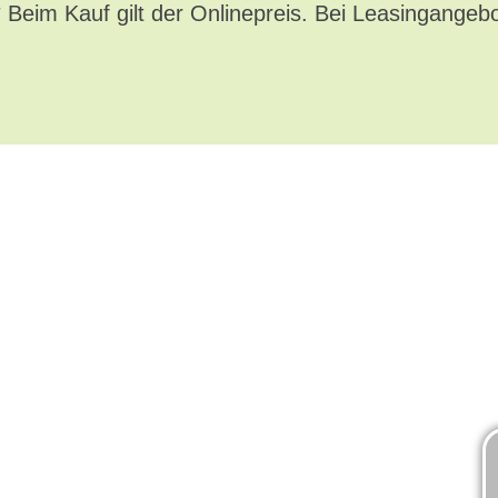
* Beim Kauf gilt der Onlinepreis. Bei Leasingangeb