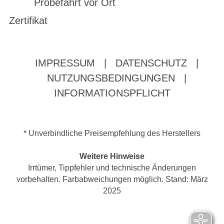
Probefahrt vor Ort
Zertifikat
IMPRESSUM
|
DATENSCHUTZ
|
NUTZUNGSBEDINGUNGEN
|
INFORMATIONSPFLICHT
* Unverbindliche Preisempfehlung des Herstellers
Weitere Hinweise
Irrtümer, Tippfehler und technische Änderungen
vorbehalten. Farbabweichungen möglich. Stand: März
2025