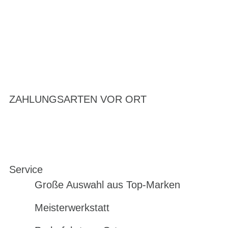
ZAHLUNGSARTEN VOR ORT
Service
Große Auswahl aus Top-Marken
Meisterwerkstatt