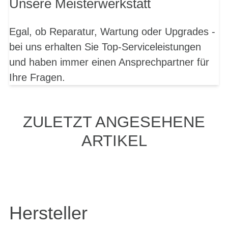
Unsere Meisterwerkstatt
Egal, ob Reparatur, Wartung oder Upgrades -
bei uns erhalten Sie Top-Serviceleistungen
und haben immer einen Ansprechpartner für
Ihre Fragen.
ZULETZT ANGESEHENE
ARTIKEL
Hersteller