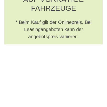
FAHRZEUGE
* Beim Kauf gilt der Onlinepreis. Bei
Leasingangeboten kann der
angebotspreis variieren.