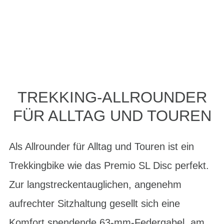
TREKKING-ALLROUNDER
FÜR ALLTAG UND TOUREN
Als Allrounder für Alltag und Touren ist ein
Trekkingbike wie das Premio SL Disc perfekt.
Zur langstreckentauglichen, angenehm
aufrechter Sitzhaltung gesellt sich eine
Komfort spendende 63-mm-Federgabel, am