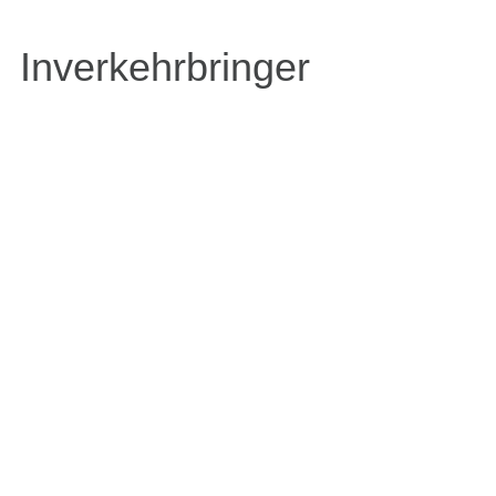
Inverkehrbringer