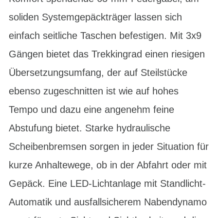
soliden Systemgepäckträger lassen sich
einfach seitliche Taschen befestigen. Mit 3x9
Gängen bietet das Trekkingrad einen riesigen
Übersetzungsumfang, der auf Steilstücke
ebenso zugeschnitten ist wie auf hohes
Tempo und dazu eine angenehm feine
Abstufung bietet. Starke hydraulische
Scheibenbremsen sorgen in jeder Situation für
kurze Anhaltewege, ob in der Abfahrt oder mit
Gepäck. Eine LED-Lichtanlage mit Standlicht-
Automatik und ausfallsicherem Nabendynamo