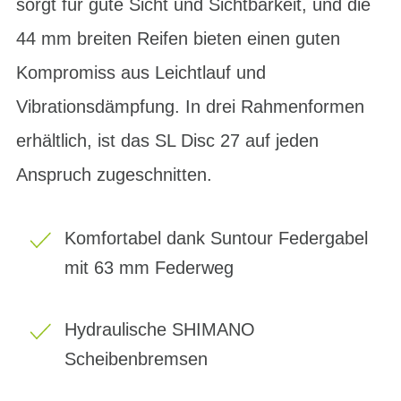
sorgt für gute Sicht und Sichtbarkeit, und die
44 mm breiten Reifen bieten einen guten
Kompromiss aus Leichtlauf und
Vibrationsdämpfung. In drei Rahmenformen
erhältlich, ist das SL Disc 27 auf jeden
Anspruch zugeschnitten.
Komfortabel dank Suntour Federgabel
mit 63 mm Federweg
Hydraulische SHIMANO
Scheibenbremsen