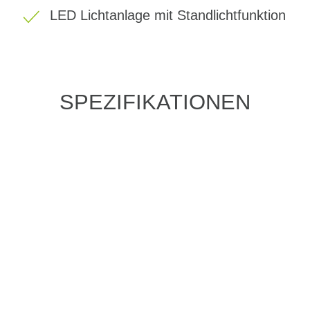
LED Lichtanlage mit Standlichtfunktion
SPEZIFIKATIONEN