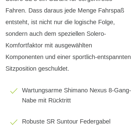
Fahren. Dass daraus jede Menge Fahrspaß
entsteht, ist nicht nur die logische Folge,
sondern auch dem speziellen Solero-
Komfortfaktor mit ausgewählten
Komponenten und einer sportlich-entspannten
Sitzposition geschuldet.
Wartungsarme Shimano Nexus 8-Gang-
Nabe mit Rücktritt
Robuste SR Suntour Federgabel