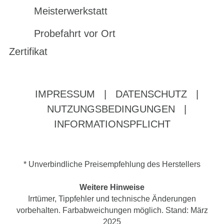
Meisterwerkstatt
Probefahrt vor Ort
Zertifikat
IMPRESSUM
|
DATENSCHUTZ
|
NUTZUNGSBEDINGUNGEN
|
INFORMATIONSPFLICHT
* Unverbindliche Preisempfehlung des Herstellers
Weitere Hinweise
Irrtümer, Tippfehler und technische Änderungen
vorbehalten. Farbabweichungen möglich. Stand: März
2025