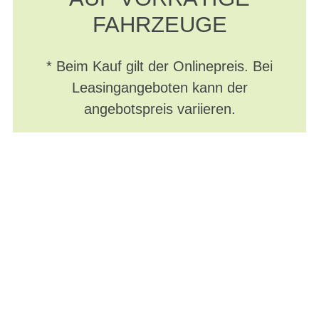
FAHRZEUGE
* Beim Kauf gilt der Onlinepreis. Bei
Leasingangeboten kann der
angebotspreis variieren.