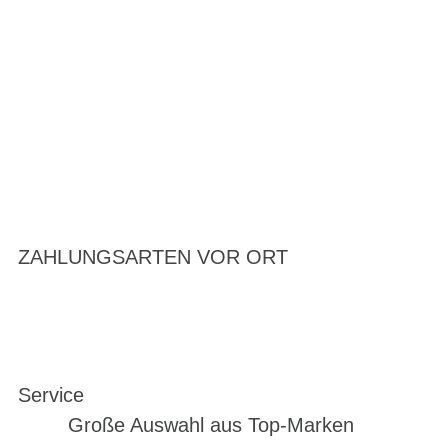
ZAHLUNGSARTEN VOR ORT
Service
Große Auswahl aus Top-Marken