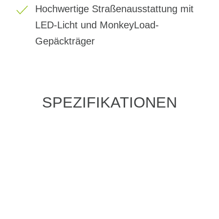
Hochwertige Straßenausstattung mit
LED-Licht und MonkeyLoad-
Gepäckträger
SPEZIFIKATIONEN