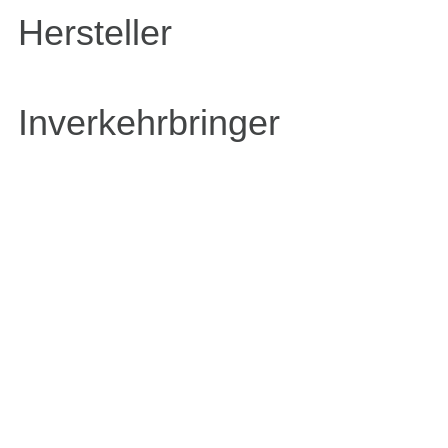
Hersteller
Inverkehrbringer