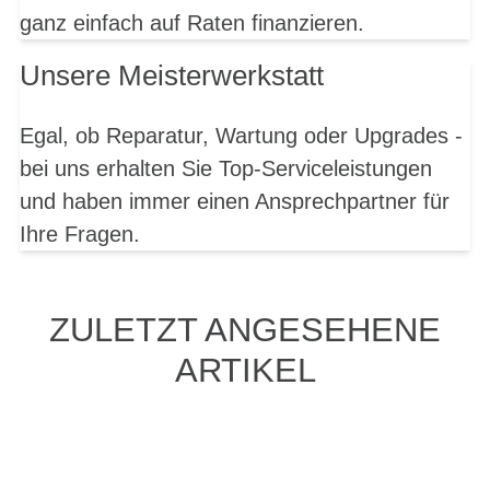
ganz einfach auf Raten finanzieren.
Unsere Meisterwerkstatt
Egal, ob Reparatur, Wartung oder Upgrades -
bei uns erhalten Sie Top-Serviceleistungen
und haben immer einen Ansprechpartner für
Ihre Fragen.
ZULETZT ANGESEHENE
ARTIKEL