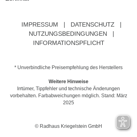
IMPRESSUM
|
DATENSCHUTZ
|
NUTZUNGSBEDINGUNGEN
|
INFORMATIONSPFLICHT
* Unverbindliche Preisempfehlung des Herstellers
Weitere Hinweise
Irrtümer, Tippfehler und technische Änderungen
vorbehalten. Farbabweichungen möglich. Stand: März
2025
© Radhaus Kriegelstein GmbH