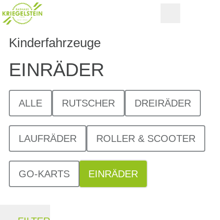
Kinderfahrzeuge
EINRÄDER
ALLE
RUTSCHER
DREIRÄDER
LAUFRÄDER
ROLLER & SCOOTER
GO-KARTS
EINRÄDER