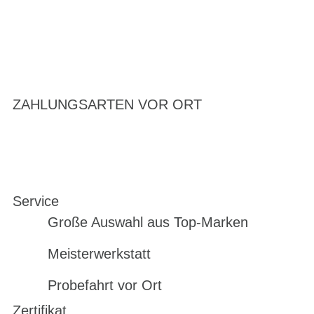
ZAHLUNGSARTEN VOR ORT
Service
Große Auswahl aus Top-Marken
Meisterwerkstatt
Probefahrt vor Ort
Zertifikat