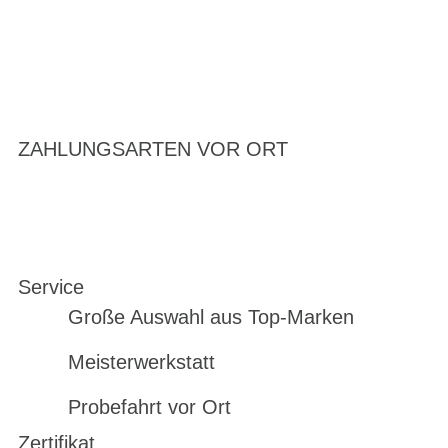
ZAHLUNGSARTEN VOR ORT
Service
Große Auswahl aus Top-Marken
Meisterwerkstatt
Probefahrt vor Ort
Zertifikat