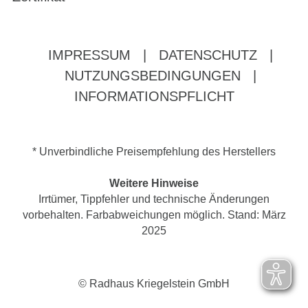
IMPRESSUM
|
DATENSCHUTZ
|
NUTZUNGSBEDINGUNGEN
|
INFORMATIONSPFLICHT
* Unverbindliche Preisempfehlung des Herstellers
Weitere Hinweise
Irrtümer, Tippfehler und technische Änderungen
vorbehalten. Farbabweichungen möglich. Stand: März
2025
© Radhaus Kriegelstein GmbH