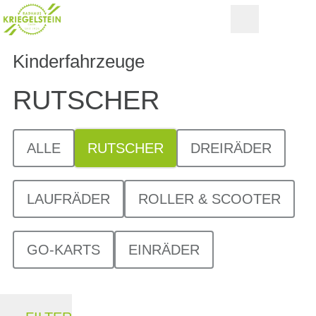
Kinderfahrzeuge
RUTSCHER
ALLE
RUTSCHER
DREIRÄDER
LAUFRÄDER
ROLLER & SCOOTER
GO-KARTS
EINRÄDER